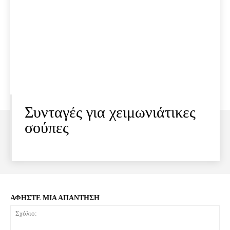
Συνταγές για χειμωνιάτικες
σούπες
ΑΦΗΣΤΕ ΜΙΑ ΑΠΑΝΤΗΣΗ