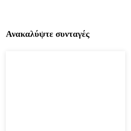
Ανακαλύψτε συνταγές