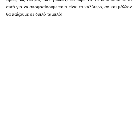
αυτό για να αποφασίσουμε ποιο είναι το καλύτερο, αν και μάλλον
θα παίζουμε σε διπλό ταμπλό!