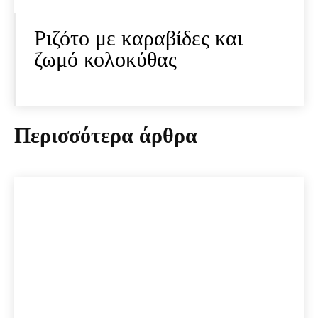
Ριζότο με καραβίδες και
ζωμό κολοκύθας
Περισσότερα άρθρα