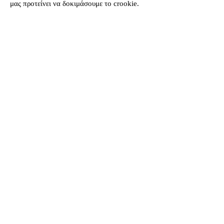
μας προτείνει να δοκιμάσουμε το crookie.