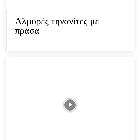
Αλμυρές τηγανίτες με
πράσα