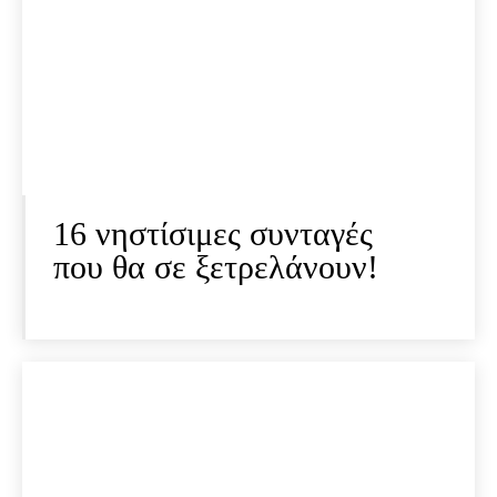
16 νηστίσιμες συνταγές
που θα σε ξετρελάνουν!