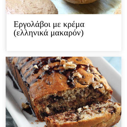
Εργολάβοι με κρέμα
(ελληνικά μακαρόν)