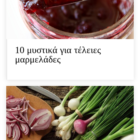
10 μυστικά για τέλειες
μαρμελάδες