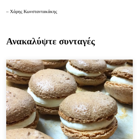
– Χάρης Κωνσταντακάκης
Ανακαλύψτε συνταγές