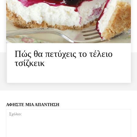
Πώς θα πετύχεις το τέλειο
τσίζκεικ
ΑΦΗΣΤΕ ΜΙΑ ΑΠΑΝΤΗΣΗ