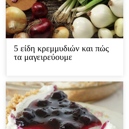
5 είδη κρεμμυδιών και πώς
τα μαγειρεύουμε