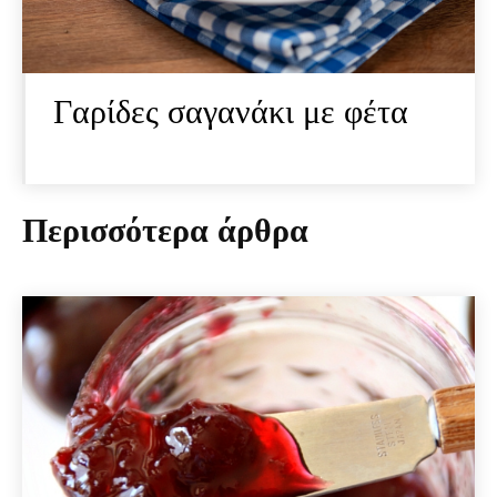
Γαρίδες σαγανάκι με φέτα
Περισσότερα άρθρα