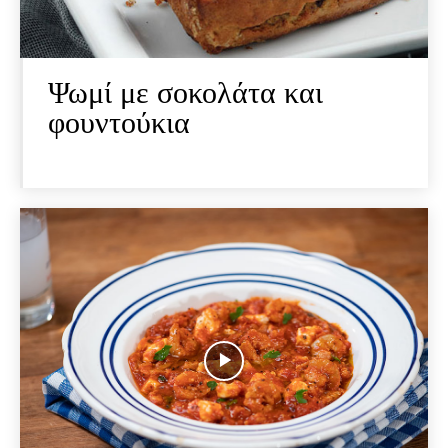
Ψωμί με σοκολάτα και
φουντούκια