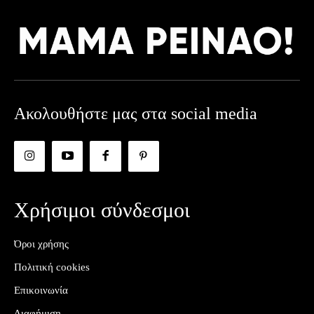
Ακολουθήστε μας στα social media
Χρήσιμοι σύνδεσμοι
Όροι χρήσης
Πολιτική cookies
Επικοινωνία
Διαφήμιση