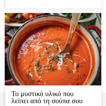
Το μυστικό υλικό που
λείπει από τη σούπα σου