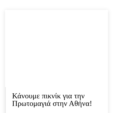
Κάνουμε πικνίκ για την
Πρωτομαγιά στην Αθήνα!