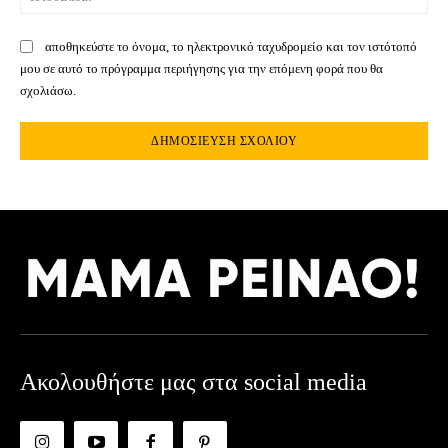
αποθηκεύστε το όνομα, το ηλεκτρονικό ταχυδρομείο και τον ιστότοπό
μου σε αυτό το πρόγραμμα περιήγησης για την επόμενη φορά που θα
σχολιάσω.
Ακολουθήστε μας στα social media