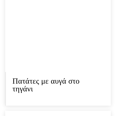
Πατάτες με αυγά στο
τηγάνι