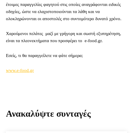
έτοιμες παραγγελίες φαγητού στις οποίες αναγράφονται ειδικές
οδηγίες, ώστε να ελαχιστοποιούνται τα λάθη και να
ολοκληρώνονται οι αποστολές στο συντομότερο δυνατό χρόνο.
Χαρούμενοι πελάτες μαζί με γρήγορη και σωστή εξυπηρέτηση,
είναι τα πλεονεκτήματα που προσφέρει το e-food.gr.
Εσείς, τι θα παραγγείλετε να φάτε σήμερα;
www.e-food.gr
Ανακαλύψτε συνταγές