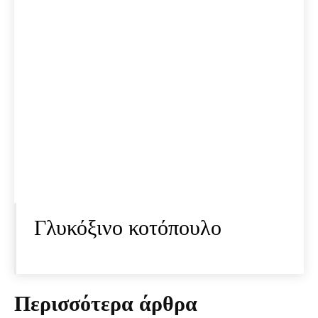
Γλυκόξινο κοτόπουλο
Περισσότερα άρθρα