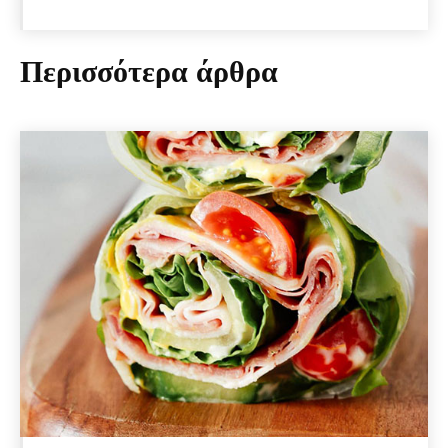
Περισσότερα άρθρα