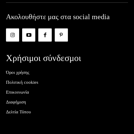
Ακολουθήστε μας στα social media
Χρήσιμοι σύνδεσμοι
Όροι χρήσης
Πολιτική cookies
Επικοινωνία
Διαφήμιση
Δελτία Τύπου