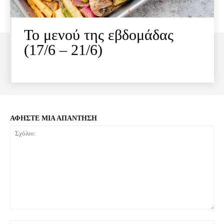
Το μενού της εβδομάδας
(17/6 – 21/6)
ΑΦΗΣΤΕ ΜΙΑ ΑΠΑΝΤΗΣΗ
Σχόλιο: