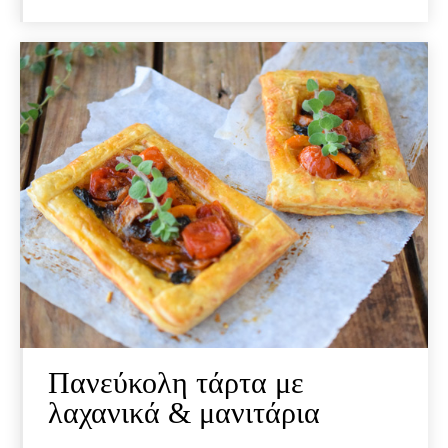
Πανεύκολη τάρτα με
λαχανικά & μανιτάρια