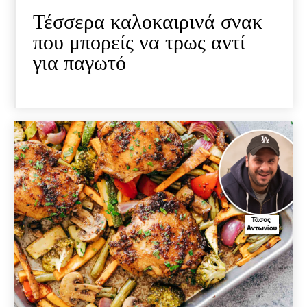
Τέσσερα καλοκαιρινά σνακ
που μπορείς να τρως αντί
για παγωτό