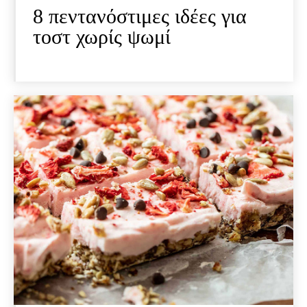
8 πεντανόστιμες ιδέες για
τοστ χωρίς ψωμί