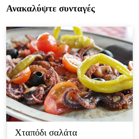
Ανακαλύψτε συνταγές
Χταπόδι σαλάτα