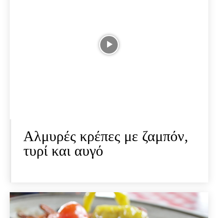
Αλμυρές κρέπες με ζαμπόν,
τυρί και αυγό