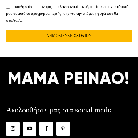
αποθηκεύστε το όνομα, το ηλεκτρονικό ταχυδρομείο και τον ιστότοπό
μου σε αυτό το πρόγραμμα περιήγησης για την επόμενη φορά που θα
σχολιάσω.
Ακολουθήστε μας στα social media