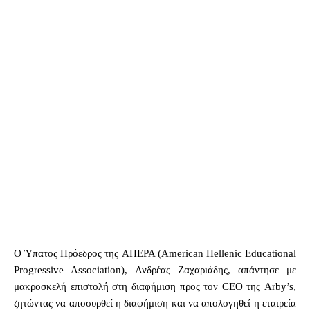
Ο Ύπατος Πρόεδρος της AHEPA (American Hellenic Educational
Progressive Association), Ανδρέας Ζαχαριάδης, απάντησε με
μακροσκελή επιστολή στη διαφήμιση προς τον CEO της Arby’s,
ζητώντας να αποσυρθεί η διαφήμιση και να απολογηθεί η εταιρεία