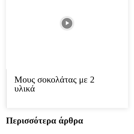
Μους σοκολάτας με 2
υλικά
Περισσότερα άρθρα