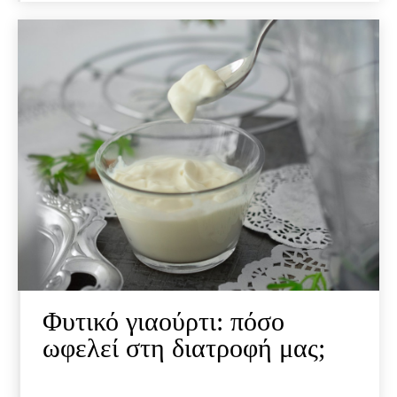
Φυτικό γιαούρτι: πόσο
ωφελεί στη διατροφή μας;