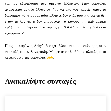
για τον εξευτελισμό των αρχαίων Ελλήνων. Στην επιστολή,
αναφέρεται μεταξύ άλλων ότι “Το να υποννοεί κανείς, όπως το
διαφημιστικό, ότι οι αρχαίοι Έλληνες δεν υπάρχουν πια επειδή δεν
είχαν τη λογική, ή δεν μπορούσαν να κάνουν την μαθηματική
πράξη, να πουλήσουν δύο γύρους για 6 δολάρια, είναι γελοίο και
εξωφρενικό”.
Προς το παρόν, η Arby’s δεν έχει δώσει επίσημη απάντηση στην
επιστολή του κ. Ζαχαριάδη. Μπορείτε να διαβάσετε ολόκληρο το
περιεχόμενο της επιστολής
εδώ
.
Ανακαλύψτε συνταγές