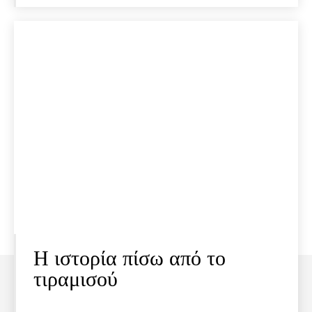
Η ιστορία πίσω από το
τιραμισού