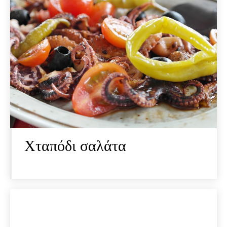
Χταπόδι σαλάτα