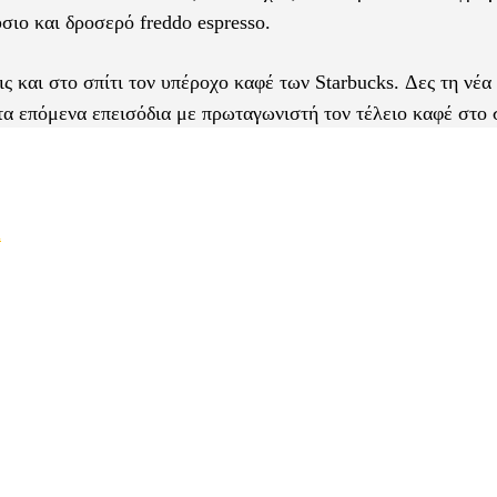
ύσιο και δροσερό freddo espresso.
ις και στο σπίτι τον υπέροχο καφέ των Starbucks. Δες τη νέα
τα επόμενα επεισόδια με πρωταγωνιστή τον τέλειο καφέ στο σ
m