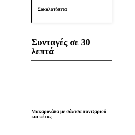
Σοκολατόπιτα
Συνταγές σε 30
λεπτά
Μακαρονάδα με σάλτσα παντζαριού
και φέτας