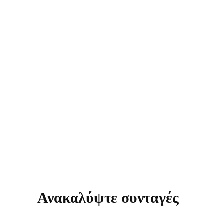
Ανακαλύψτε συνταγές