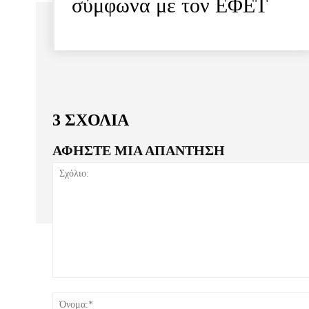
σύμφωνα με τον ΕΦΕΤ
3 ΣΧΟΛΙΑ
ΑΦΗΣΤΕ ΜΙΑ ΑΠΑΝΤΗΣΗ
Σχόλιο: