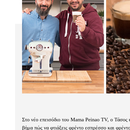
Στο νέο επεισόδιο του Mama Peinao TV, ο Τάσος κ
βήμα πώς να φτιάξεις φρέντο εσπρέσσο και φρέντ