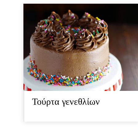
Τούρτα γενεθλίων