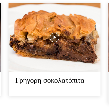
Γρήγορη σοκολατόπιτα