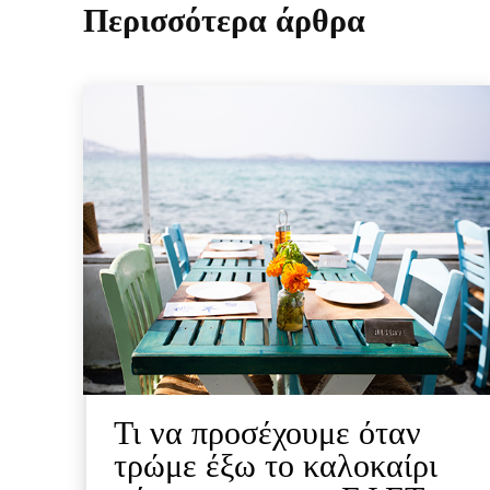
Περισσότερα άρθρα
Τι να προσέχουμε όταν
τρώμε έξω το καλοκαίρι