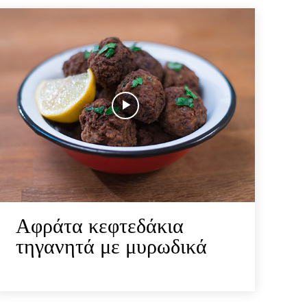
Αφράτα κεφτεδάκια
τηγανητά με μυρωδικά