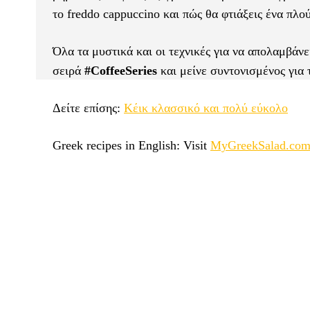
το freddo cappuccino και πώς θα φτιάξεις ένα πλο
Όλα τα μυστικά και οι τεχνικές για να απολαμβάνε
σειρά
#CoffeeSeries
και μείνε συντονισμένος για 
Δείτε επίσης:
Κέικ κλασσικό και πολύ εύκολο
Greek recipes in English: Visit
MyGreekSalad.co