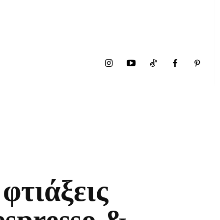
φτιάξεις