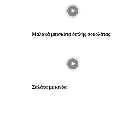
Μαλακά μπισκότα διπλής σοκολάτας
Σαλάτα με κινόα