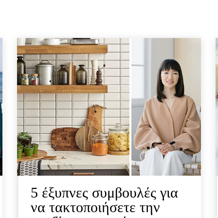
5 έξυπνες συμβουλές για
να τακτοποιήσετε την