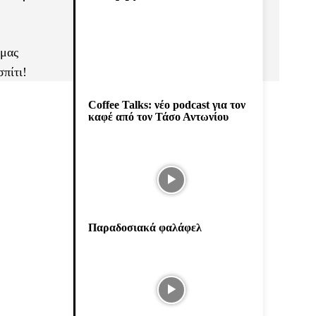
 μας
πίτι!
Coffee Talks: νέο podcast για τον
καφέ από τον Τάσο Αντωνίου
Παραδοσιακά φαλάφελ