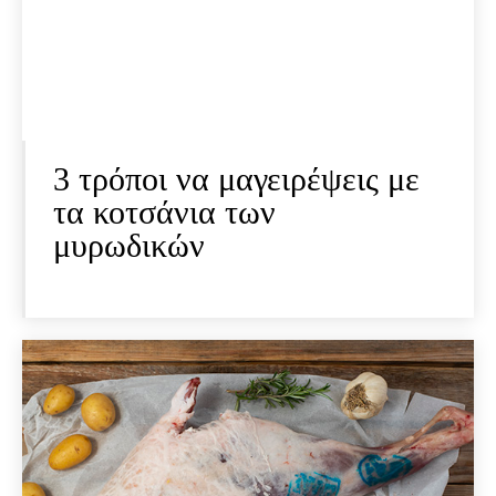
3 τρόποι να μαγειρέψεις με
τα κοτσάνια των
μυρωδικών