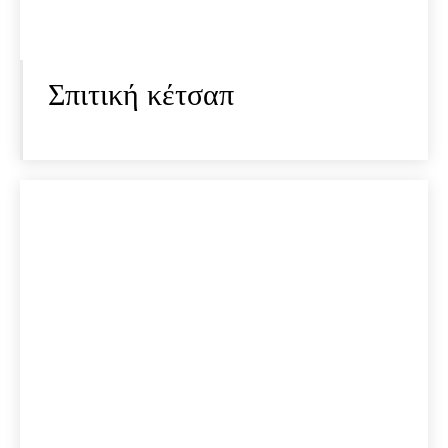
Σπιτική κέτσαπ