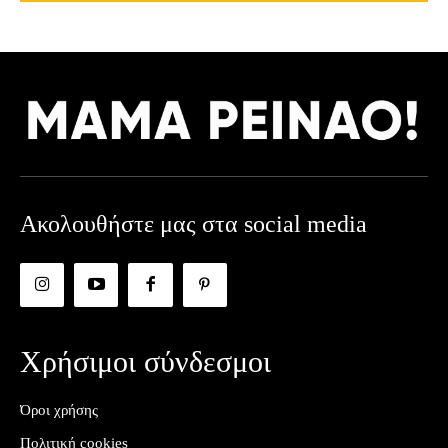
Ακολουθήστε μας στα social media
Χρήσιμοι σύνδεσμοι
Όροι χρήσης
Πολιτική cookies