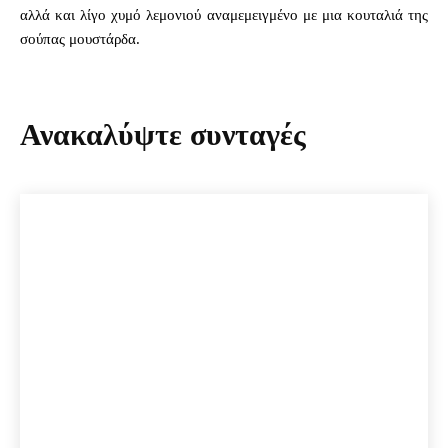
αλλά και λίγο χυμό λεμονιού αναμεμειγμένο με μια κουταλιά της
σούπας μουστάρδα.
Ανακαλύψτε συνταγές