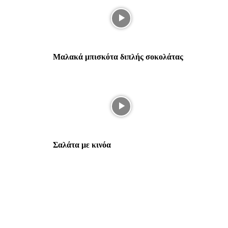
Μαλακά μπισκότα διπλής σοκολάτας
Σαλάτα με κινόα