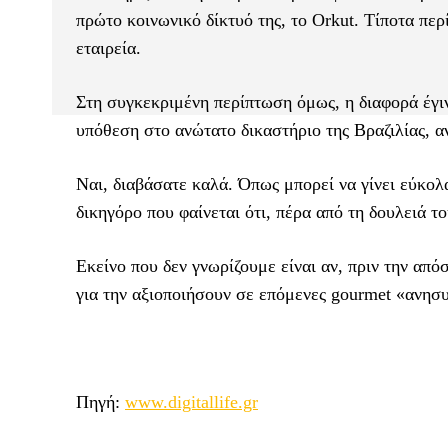
πρώτο κοινωνικό δίκτυό της, το Orkut. Τίποτα περ
εταιρεία.
Στη συγκεκριμένη περίπτωση όμως, η διαφορά έγιν
υπόθεση στο ανώτατο δικαστήριο της Βραζιλίας, α
Ναι, διαβάσατε καλά. Όπως μπορεί να γίνει εύκολ
δικηγόρο που φαίνεται ότι, πέρα από τη δουλειά το
Εκείνο που δεν γνωρίζουμε είναι αν, πριν την απ
για την αξιοποιήσουν σε επόμενες gourmet «ανησυ
Πηγή:
www.digitallife.gr