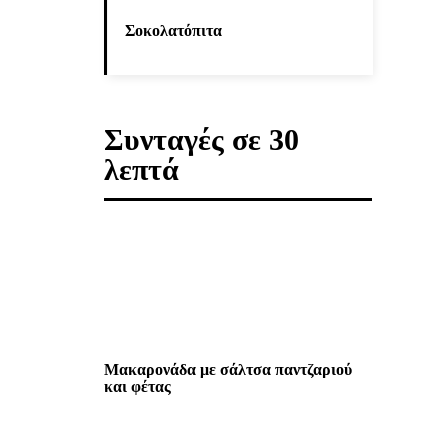
Σοκολατόπιτα
Συνταγές σε 30
λεπτά
Μακαρονάδα με σάλτσα παντζαριού
και φέτας