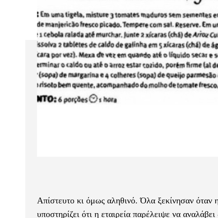
Απίστευτο κι όμως αληθινό. Όλα ξεκίνησαν όταν 
υποστηρίζει ότι η εταιρεία παρέλειψε να αναλάβε