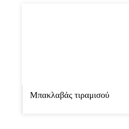
Μπακλαβάς τιραμισού