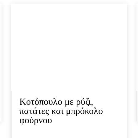
Κοτόπουλο με ρύζι,
πατάτες και μπρόκολο
φούρνου