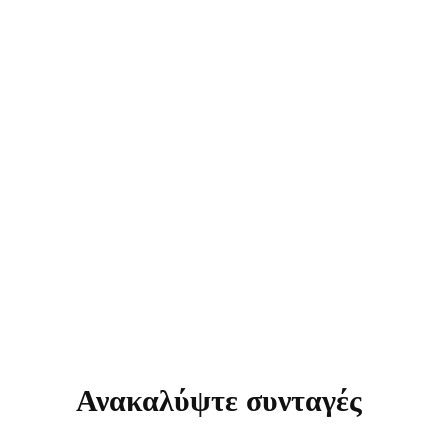
Ανακαλύψτε συνταγές