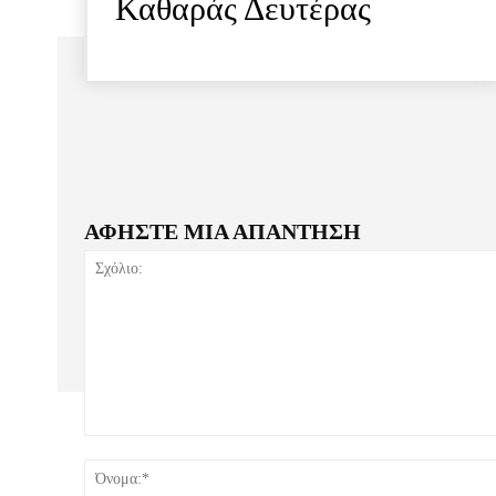
Καθαράς Δευτέρας
ΑΦΗΣΤΕ ΜΙΑ ΑΠΑΝΤΗΣΗ
Σχόλιο: