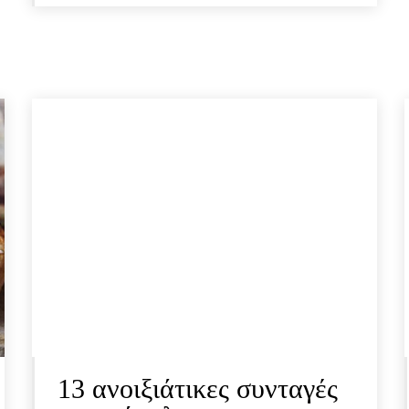
13 ανοιξιάτικες συνταγές