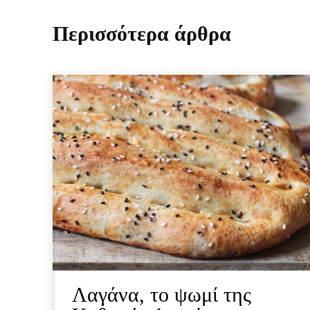
Περισσότερα άρθρα
Λαγάνα, το ψωμί της