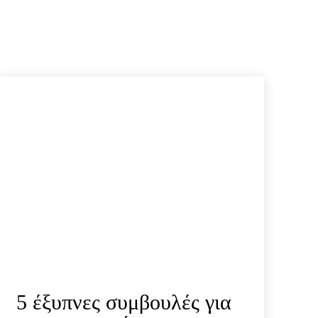
5 έξυπνες συμβουλές για