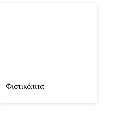
Φιστικόπιτα