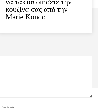
να τακτοποιήσετε την
κουζίνα σας από την
Marie Kondo
:*
Ιστοσελίδα: