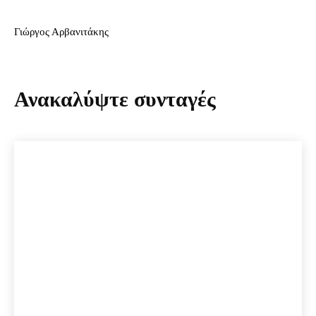
Γιώργος Αρβανιτάκης
Ανακαλύψτε συνταγές