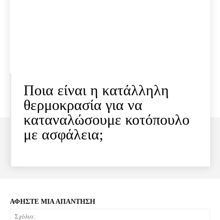
Ποια είναι η κατάλληλη
θερμοκρασία για να
καταναλώσουμε κοτόπουλο
με ασφάλεια;
ΑΦΗΣΤΕ ΜΙΑ ΑΠΑΝΤΗΣΗ