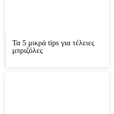
Τα 5 μικρά tips για τέλειες
μπριζόλες