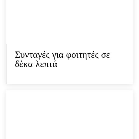
Συνταγές για φοιτητές σε
δέκα λεπτά