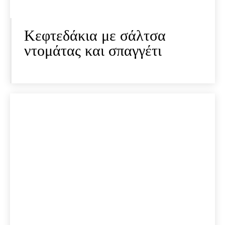
Κεφτεδάκια με σάλτσα
ντομάτας και σπαγγέτι