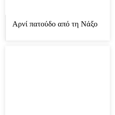
Αρνί πατούδο από τη Νάξο