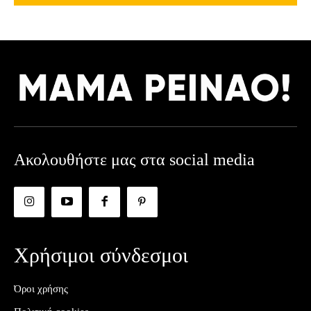
Ακολουθήστε μας στα social media
Χρήσιμοι σύνδεσμοι
Όροι χρήσης