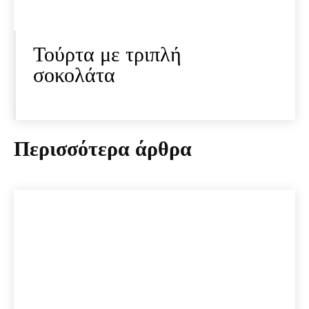
Τούρτα με τριπλή
σοκολάτα
Περισσότερα άρθρα