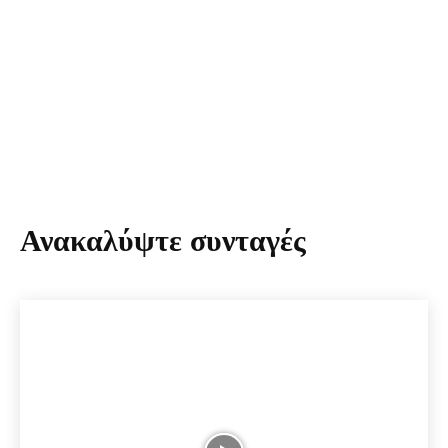
Ανακαλύψτε συνταγές