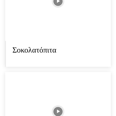
Σοκολατόπιτα