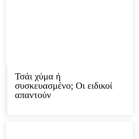
Τσάι χύμα ή
συσκευασμένο; Οι ειδικοί
απαντούν