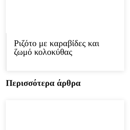
Ριζότο με καραβίδες και
ζωμό κολοκύθας
Περισσότερα άρθρα