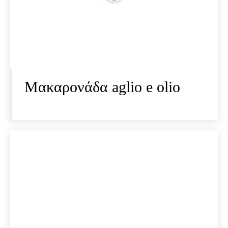
Μακαρονάδα aglio e olio