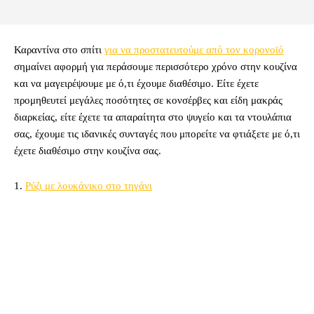
Καραντίνα στο σπίτι
για να προστατευτούμε από τον κορονοϊό
σημαίνει αφορμή για περάσουμε περισσότερο χρόνο στην κουζίνα
και να μαγειρέψουμε με ό,τι έχουμε διαθέσιμο. Είτε έχετε
προμηθευτεί μεγάλες ποσότητες σε κονσέρβες και είδη μακράς
διαρκείας, είτε έχετε τα απαραίτητα στο ψυγείο και τα ντουλάπια
σας, έχουμε τις ιδανικές συνταγές που μπορείτε να φτιάξετε με ό,τι
έχετε διαθέσιμο στην κουζίνα σας.
1.
Ρύζι με λουκάνικο στο τηγάνι