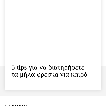
5 tips για να διατηρήσετε
τα μήλα φρέσκα για καιρό