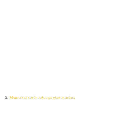
5.
Μπιφτέκια κοτόπουλου με γλυκοπατάτες