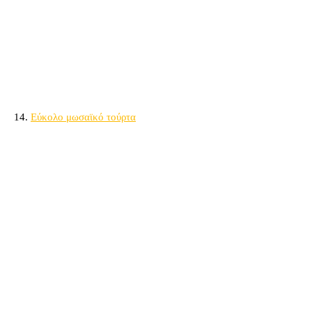
14.
Εύκολο μωσαϊκό τούρτα