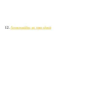
12.
Λουκουμάδες με τρια υλικά