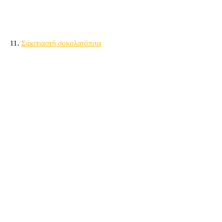
11.
Σιροπιαστή σοκολατόπιτα