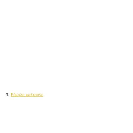
3.
Εύκολο καλτσόνε