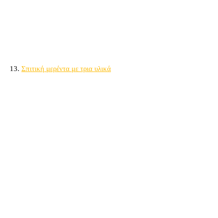
13.
Σπιτική μερέντα με τρια υλικά