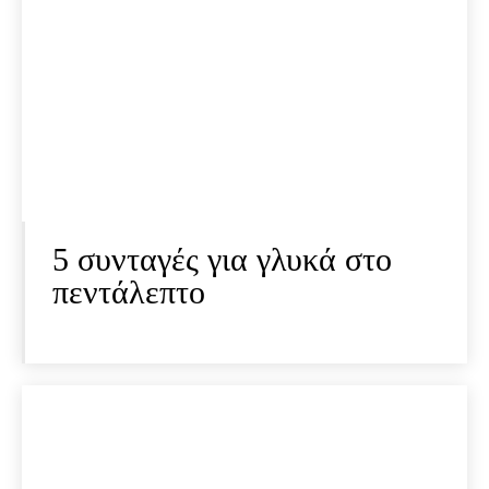
5 συνταγές για γλυκά στο
πεντάλεπτο