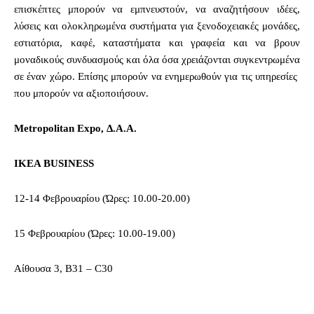
επισκέπτες μπορούν
να εμπνευστούν, να αναζητήσουν ιδέες,
λύσεις και ολοκληρωμένα συστήματα για ξενοδοχειακές μονάδες,
εστιατόρια, καφέ, καταστήματα και γραφεία και να βρουν
μοναδικούς συνδυασμούς και όλα όσα χρειάζονται συγκεντρωμένα
σε έναν χώρο. Επίσης μπορούν να ενημερωθούν για τις υπηρεσίες
που μπορούν να αξιοποιήσουν.
Metropolitan Expo, Δ.Α.Α.
ΙΚΕΑ BUSINESS
12-14 Φεβρουαρίου (Ώρες: 10.00-20.00)
15 Φεβρουαρίου (Ώρες: 10.00-19.00)
Αίθουσα 3, B31 – C30