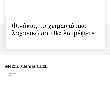
Φινόκιο, το χειμωνιάτικο
λαχανικό που θα λατρέψετε
ΑΦΗΣΤΕ ΜΙΑ ΑΠΑΝΤΗΣΗ