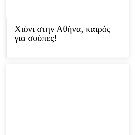
Χιόνι στην Αθήνα, καιρός
για σούπες!