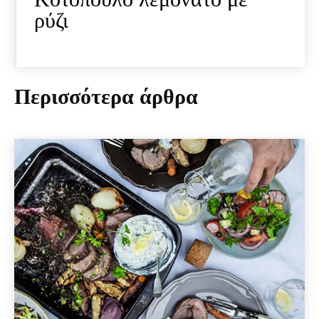
ρύζι
Περισσότερα άρθρα