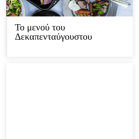
To μενού του
Δεκαπενταύγουστου