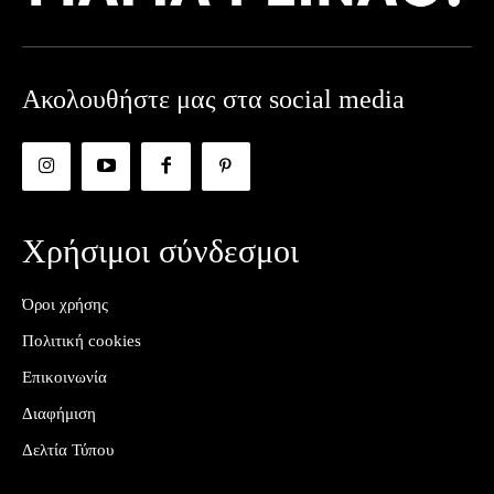
Ακολουθήστε μας στα social media
Χρήσιμοι σύνδεσμοι
Όροι χρήσης
Πολιτική cookies
Επικοινωνία
Διαφήμιση
Δελτία Τύπου