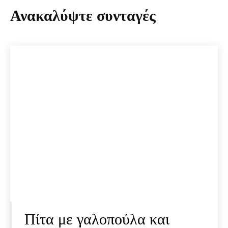
Ανακαλύψτε συνταγές
Πίτα με γαλοπούλα και