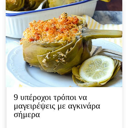
9 υπέροχοι τρόποι να
μαγειρέψεις με αγκινάρα
σήμερα