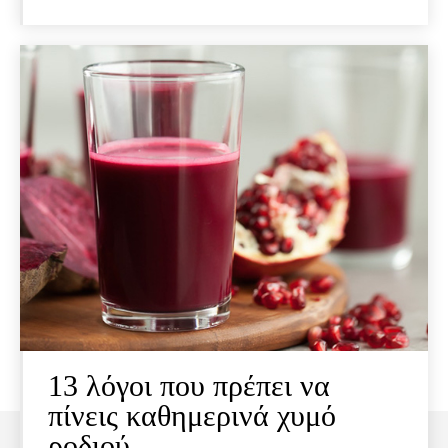
13 λόγοι που πρέπει να
πίνεις καθημερινά χυμό
ροδιού