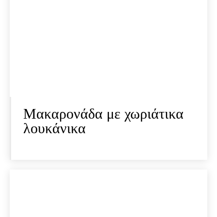
Μακαρονάδα με χωριάτικα
λουκάνικα