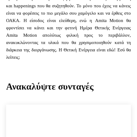
και happenings που θα συζητηθούν. Το μόνο που έχεις να κάνεις
είναι να φορέσεις το πιο μεγάλο σου χαμόγελο και να έρθεις στο
ΟΑΚΑ. Η είσοδος είναι ελεύθερη, ενώ η Amita Motion θα
φροντίσει να κάνει και την φετινή Ημέρα Θετικής Ενέργειας
Amita Motion απολύτως φιλική προς το περιβάλλον,
ανακυκλώνοντας τα υλικά που θα χρησιμοποιηθούν κατά τη
διάρκεια της διοργάνωσης. H Θετική Ενέργεια είναι εδώ! Εσύ θα
λείπεις;
Ανακαλύψτε συνταγές