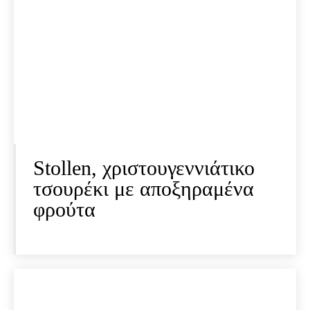
Stollen, χριστουγεννιάτικο
τσουρέκι με αποξηραμένα
φρούτα