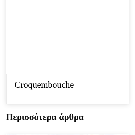
Croquembouche
Περισσότερα άρθρα