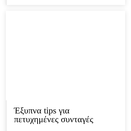
Έξυπνα tips για
πετυχημένες συνταγές