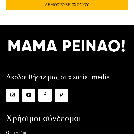
Ακολουθήστε μας στα social media
Χρήσιμοι σύνδεσμοι
Όροι χρήσης