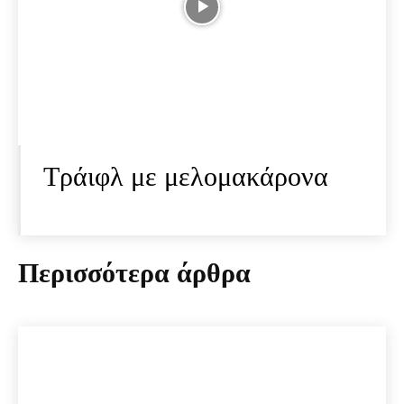
Τράιφλ με μελομακάρονα
Περισσότερα άρθρα