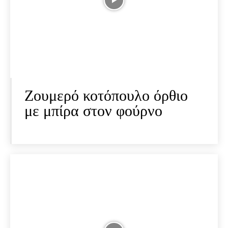
Ζουμερό κοτόπουλο όρθιο
με μπίρα στον φούρνο