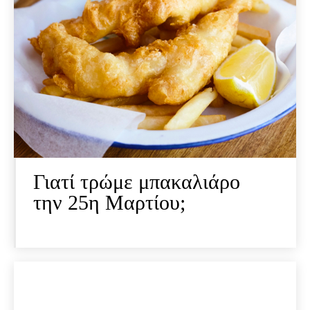
Γιατί τρώμε μπακαλιάρο
την 25η Μαρτίου;