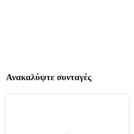
Ανακαλύψτε συνταγές