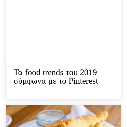
Τα food trends του 2019
σύμφωνα με το Pinterest