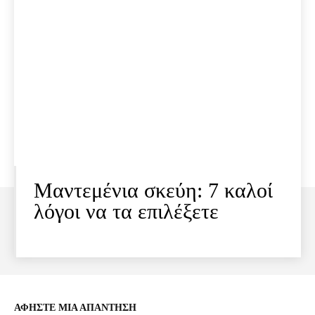
Μαντεμένια σκεύη: 7 καλοί
λόγοι να τα επιλέξετε
ΑΦΗΣΤΕ ΜΙΑ ΑΠΑΝΤΗΣΗ