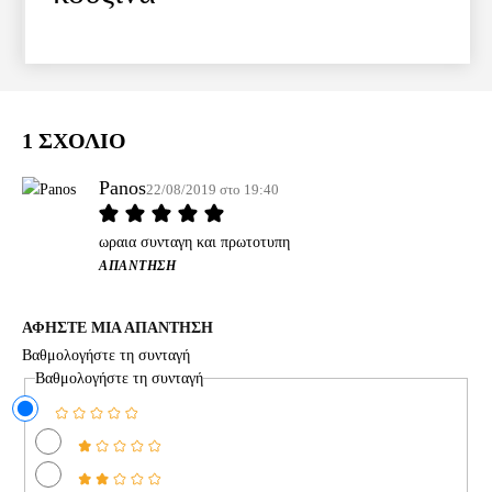
1 ΣΧΟΛΙΟ
Panos
22/08/2019 στο 19:40
ωραια συνταγη και πρωτοτυπη
ΑΠΆΝΤΗΣΗ
ΑΦΗΣΤΕ ΜΙΑ ΑΠΑΝΤΗΣΗ
Βαθμολογήστε τη συνταγή
Βαθμολογήστε τη συνταγή