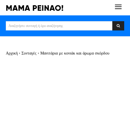
Αναζητήστε συνταγή ή όρο αναζήτησης
Αρχική
Συνταγές
Μανιτάρια με κονιάκ και άρωμα σκόρδου