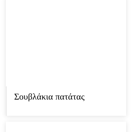
Σουβλάκια πατάτας