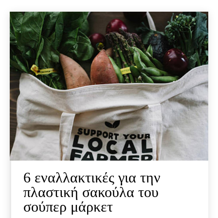
6 εναλλακτικές για την
πλαστική σακούλα του
σούπερ μάρκετ