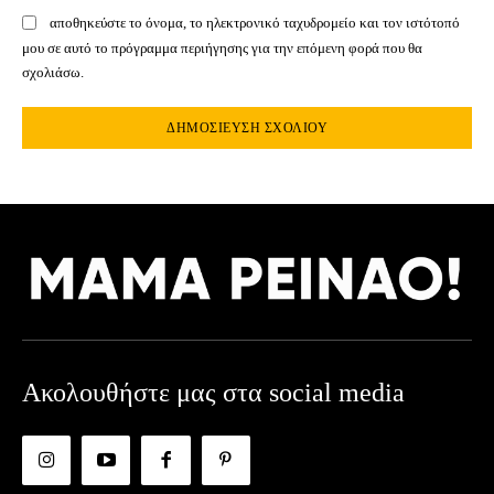
αποθηκεύστε το όνομα, το ηλεκτρονικό ταχυδρομείο και τον ιστότοπό
μου σε αυτό το πρόγραμμα περιήγησης για την επόμενη φορά που θα
σχολιάσω.
Ακολουθήστε μας στα social media