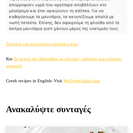
απορροφούν υγρά που αργότερα αποβάλλουν στο
μαγείρεμα και έτσι αραιώνουν τη σάλτσα. Για να
καθαρίσουμε τα μανιτάρια, τα σκουπίζουμε απαλά με
νωπή πετσέτα. Επίσης, δεν αφαιρούμε τη φλούδα από τα
άσπρα μανιτάρια γιατί χάνουν μέρος της νοστιμιάς τους.
Συνταγή για πετυχημένο κλασσικό κέικ
Και
Το μενού της εβδομάδας με εύκολες, γρήγορες και νόστιμες
συνταγές
Greek recipes in English: Visit
MyGreekSalad.com
Ανακαλύψτε συνταγές