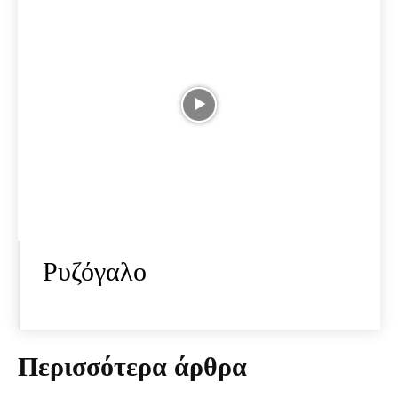
Ρυζόγαλο
Περισσότερα άρθρα