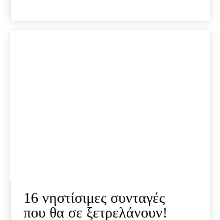
16 νηστίσιμες συνταγές
που θα σε ξετρελάνουν!