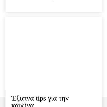
Έξυπνα tips για την
κουζίνα