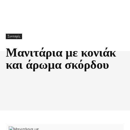
Συνταγές
Μανιτάρια με κονιάκ
και άρωμα σκόρδου
Facebook
X
Pinterest
Τυπώνω