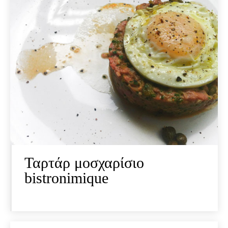
Ταρτάρ μοσχαρίσιο
bistronimique