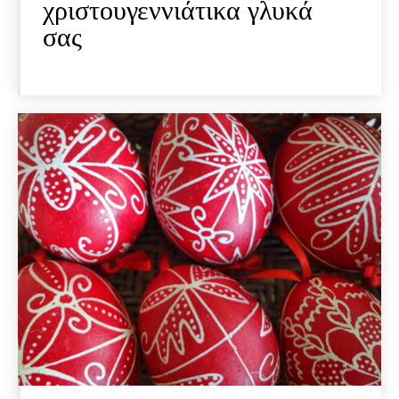
χριστουγεννιάτικα γλυκά
σας