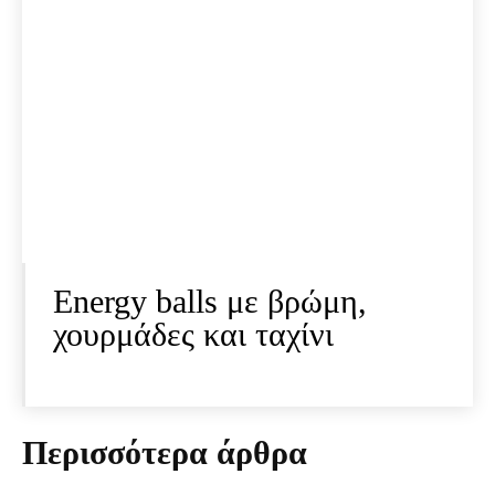
Energy balls με βρώμη,
χουρμάδες και ταχίνι
Περισσότερα άρθρα