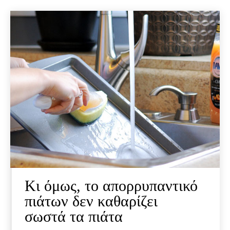
Κι όμως, το απορρυπαντικό
πιάτων δεν καθαρίζει
σωστά τα πιάτα