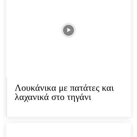
Λουκάνικα με πατάτες και
λαχανικά στο τηγάνι