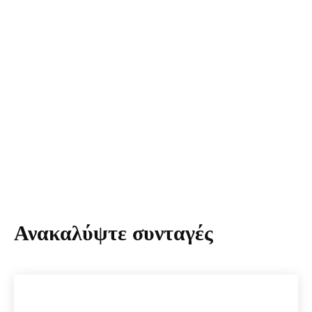
Ανακαλύψτε συνταγές