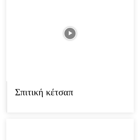
Σπιτική κέτσαπ