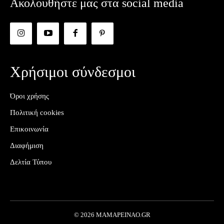
Ακολουθήστε μας στα social media
Χρήσιμοι σύνδεσμοι
Όροι χρήσης
Πολιτική cookies
Επικοινωνία
Διαφήμιση
Δελτία Τύπου
© 2026 MAMAPEINAO.GR