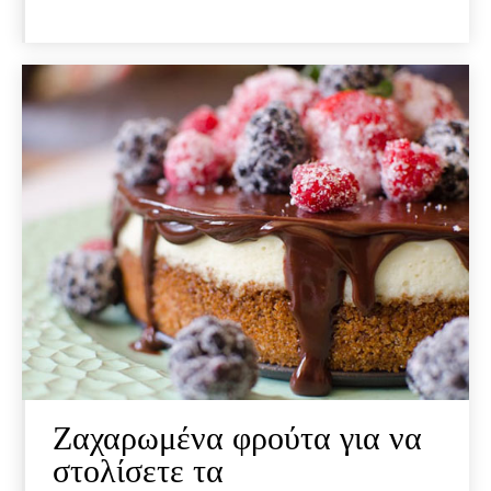
Ζαχαρωμένα φρούτα για να
στολίσετε τα