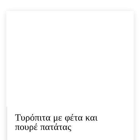
Τυρόπιτα με φέτα και
πουρέ πατάτας