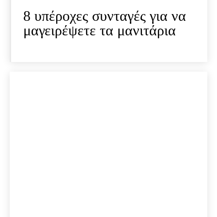
8 υπέροχες συνταγές για να
μαγειρέψετε τα μανιτάρια