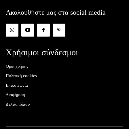
Ακολουθήστε μας στα social media
Χρήσιμοι σύνδεσμοι
Όροι χρήσης
Πολιτική cookies
Επικοινωνία
Διαφήμιση
Δελτία Τύπου