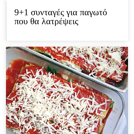
9+1 συνταγές για παγωτό
που θα λατρέψεις