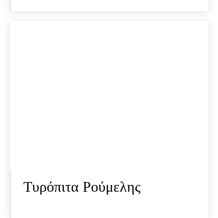
Τυρόπιτα Ρούμελης