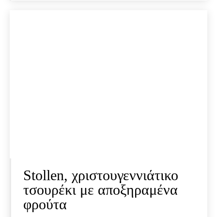
Stollen, χριστουγεννιάτικο
τσουρέκι με αποξηραμένα
φρούτα