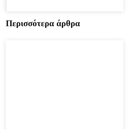
Περισσότερα άρθρα