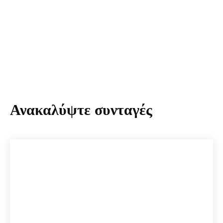
Ανακαλύψτε συνταγές