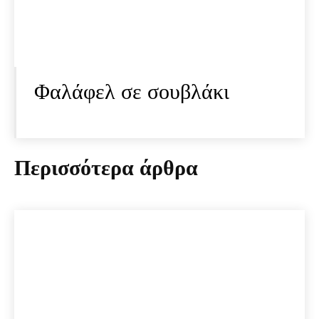
Φαλάφελ σε σουβλάκι
Περισσότερα άρθρα