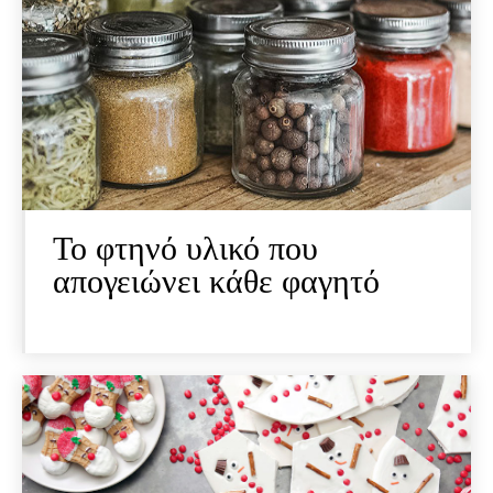
Το φτηνό υλικό που
απογειώνει κάθε φαγητό