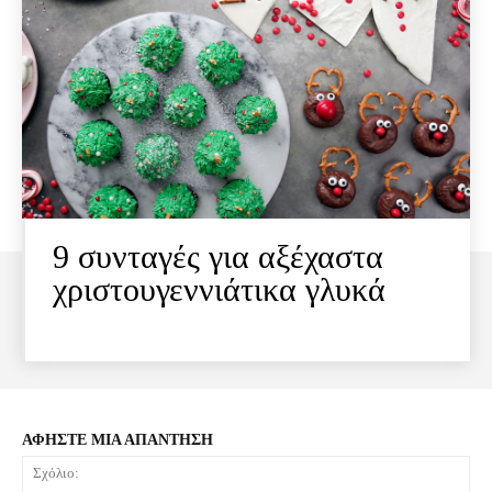
9 συνταγές για αξέχαστα
χριστουγεννιάτικα γλυκά
ΑΦΗΣΤΕ ΜΙΑ ΑΠΑΝΤΗΣΗ