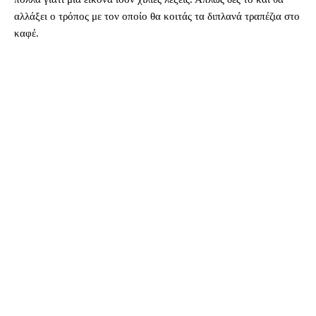
αλλάξει ο τρόπος με τον οποίο θα κοιτάς τα διπλανά τραπέζια στο
καφέ.