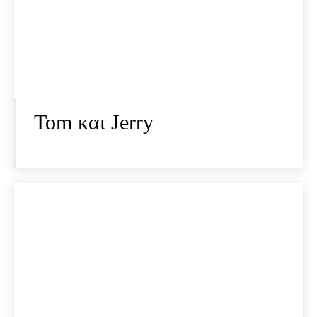
Tom και Jerry