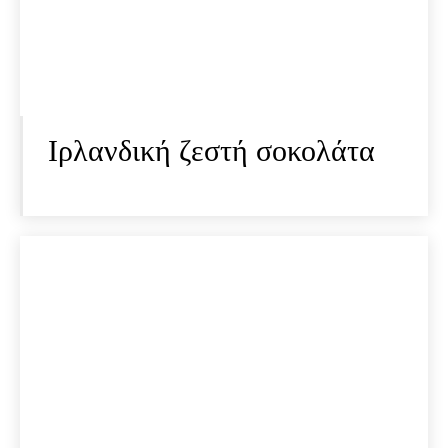
Ιρλανδική ζεστή σοκολάτα