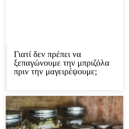
Γιατί δεν πρέπει να
ξεπαγώνουμε την μπριζόλα
πριν την μαγειρέψουμε;