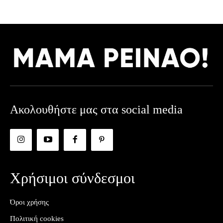
Ακολουθήστε μας στα social media
Χρήσιμοι σύνδεσμοι
Όροι χρήσης
Πολιτική cookies