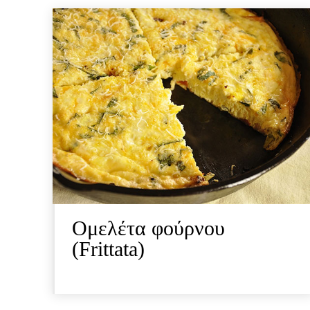
Ομελέτα φούρνου
(Frittata)