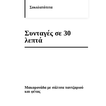
Σοκολατόπιτα
Συνταγές σε 30
λεπτά
Μακαρονάδα με σάλτσα παντζαριού
και φέτας