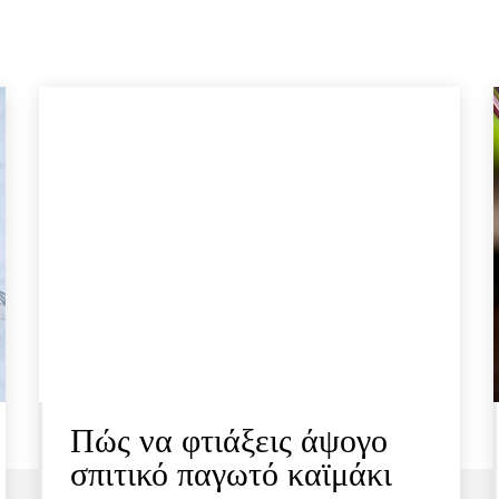
Πώς να φτιάξεις άψογο
σπιτικό παγωτό καϊμάκι