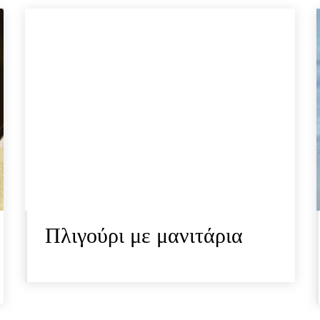
Πλιγούρι με μανιτάρια