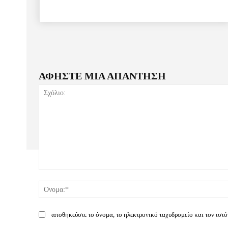
ΑΦΗΣΤΕ ΜΙΑ ΑΠΑΝΤΗΣΗ
Σχόλιο:
αποθηκεύστε το όνομα, το ηλεκτρονικό ταχυδρομείο και τον ιστ