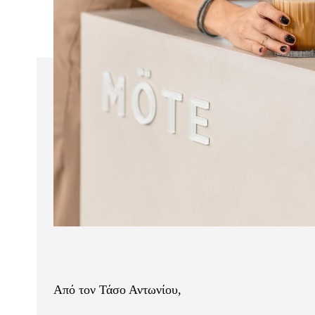
Από τον Τάσο Αντωνίου,