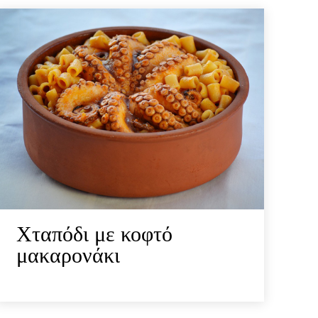
Χταπόδι με κοφτό
μακαρονάκι