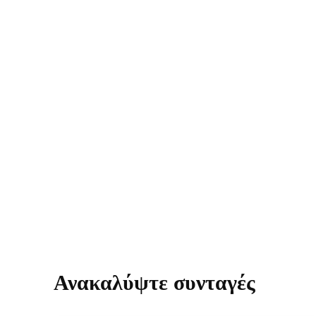
Ανακαλύψτε συνταγές