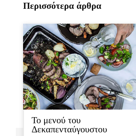
Περισσότερα άρθρα
To μενού του
Δεκαπενταύγουστου