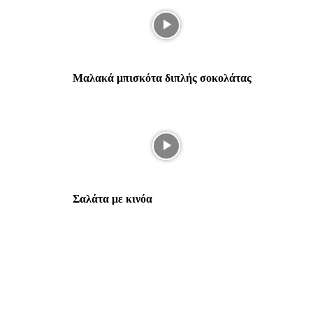
Μαλακά μπισκότα διπλής σοκολάτας
Σαλάτα με κινόα