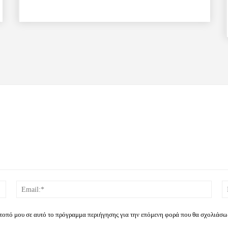
Όνομα:*
Email
ότοπό μου σε αυτό το πρόγραμμα περιήγησης για την επόμενη φορά που θα σχολιάσω