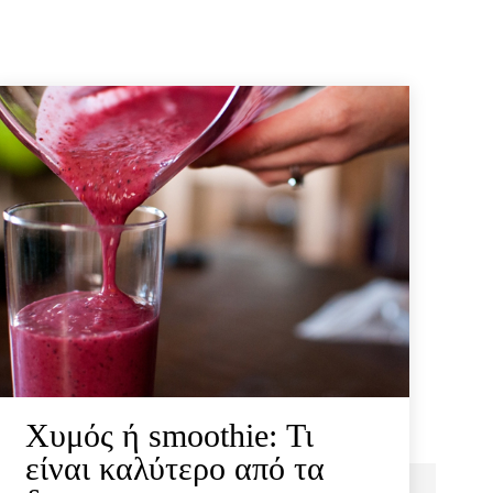
Χυμός ή smoothie: Τι
είναι καλύτερο από τα