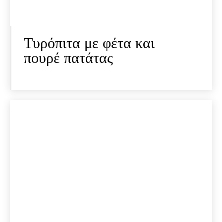
Τυρόπιτα με φέτα και
πουρέ πατάτας