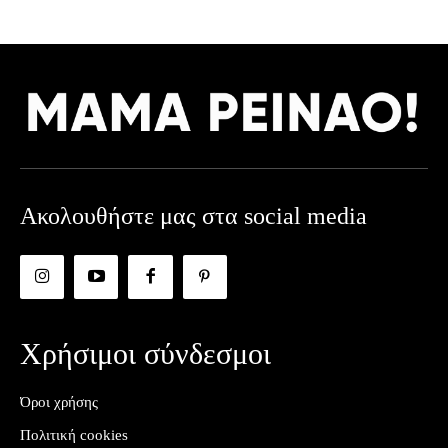
Ακολουθήστε μας στα social media
Χρήσιμοι σύνδεσμοι
Όροι χρήσης
Πολιτική cookies