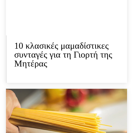
10 κλασικές μαμαδίστικες
συνταγές για τη Γιορτή της
Μητέρας