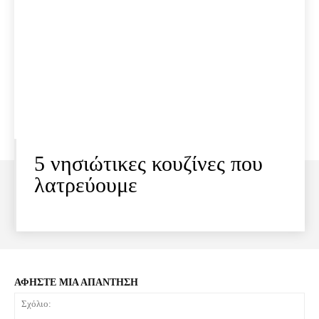
5 νησιώτικες κουζίνες που
λατρεύουμε
ΑΦΗΣΤΕ ΜΙΑ ΑΠΑΝΤΗΣΗ