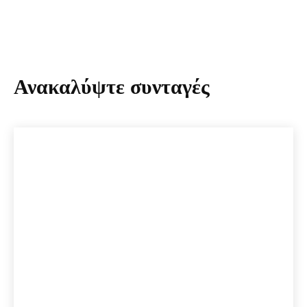
Ανακαλύψτε συνταγές