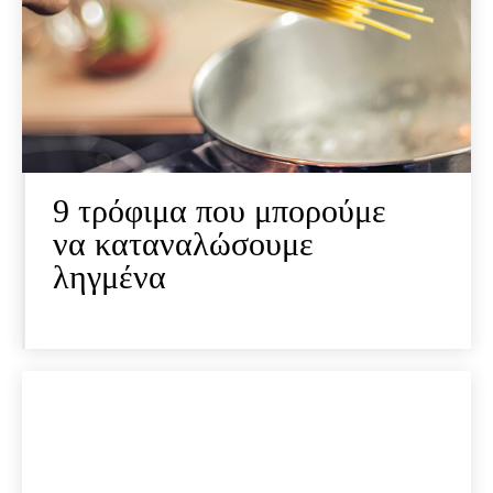
9 τρόφιμα που μπορούμε
να καταναλώσουμε
ληγμένα