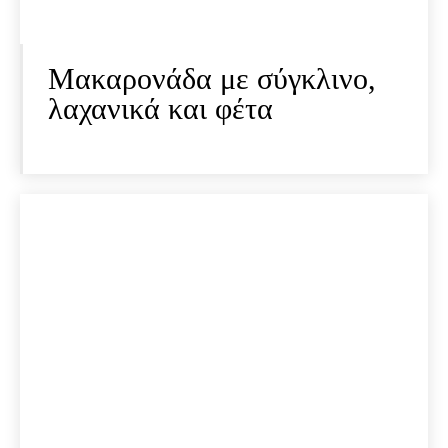
Μακαρονάδα με σύγκλινο,
λαχανικά και φέτα