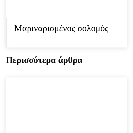
Μαριναρισμένος σολομός
Περισσότερα άρθρα