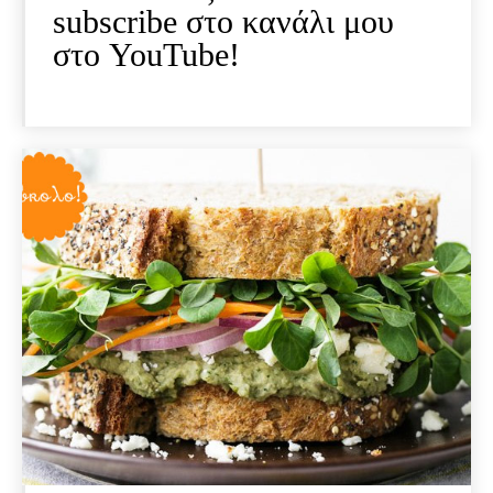
subscribe στο κανάλι μου
στο YouTube!