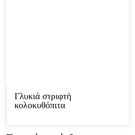
Γλυκιά στριφτή
κολοκυθόπιτα