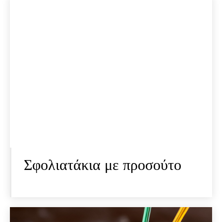
Σφολιατάκια με προσούτο