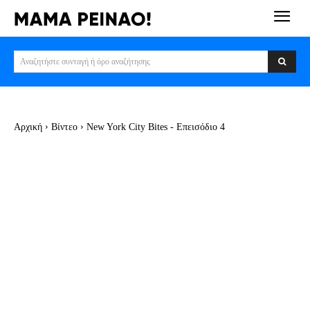
Αναζητήστε συνταγή ή όρο αναζήτησης
Αρχική
Βίντεο
New York City Bites - Επεισόδιο 4