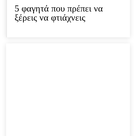
5 φαγητά που πρέπει να
ξέρεις να φτιάχνεις