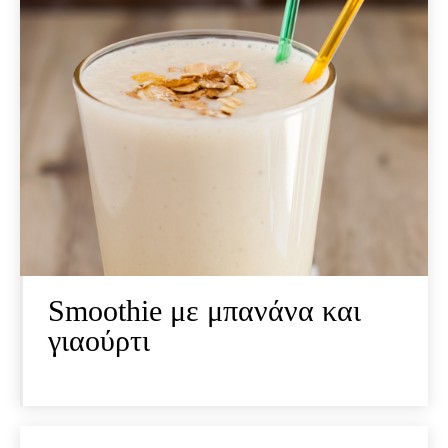
Smoothie με μπανάνα και
γιαούρτι