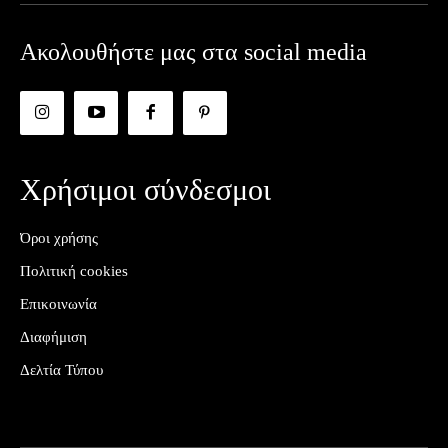
Ακολουθήστε μας στα social media
Χρήσιμοι σύνδεσμοι
Όροι χρήσης
Πολιτική cookies
Επικοινωνία
Διαφήμιση
Δελτία Τύπου