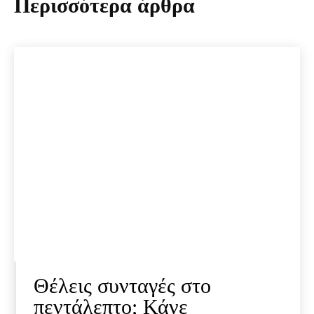
Περισσότερα άρθρα
Θέλεις συνταγές στο
πεντάλεπτο; Κάνε