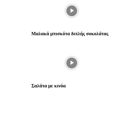
Μαλακά μπισκότα διπλής σοκολάτας
Σαλάτα με κινόα