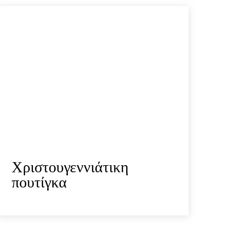
Χριστουγεννιάτικη
πουτίγκα