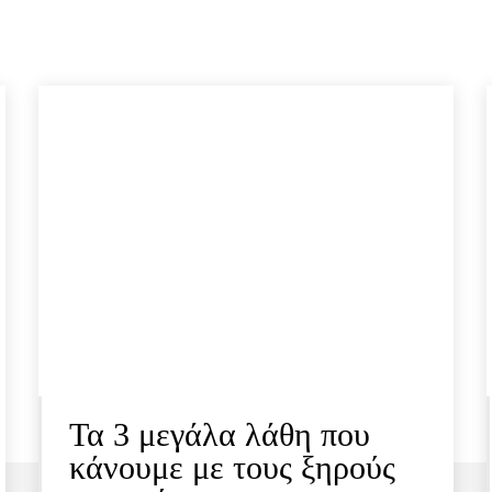
Τα 3 μεγάλα λάθη που
κάνουμε με τους ξηρούς