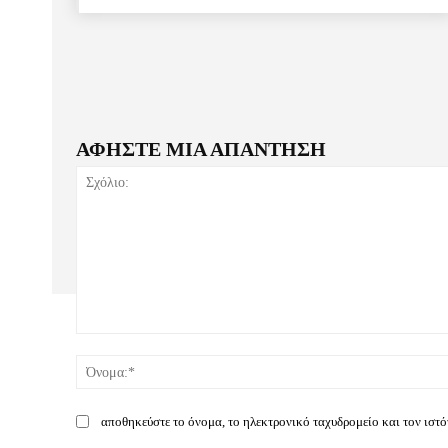
ΑΦΗΣΤΕ ΜΙΑ ΑΠΑΝΤΗΣΗ
Σχόλιο:
αποθηκεύστε το όνομα, το ηλεκτρονικό ταχυδρομείο και τον ιστ