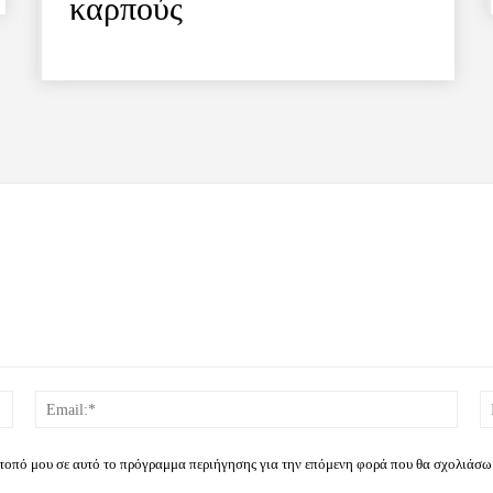
καρπούς
Όνομα:*
Email
ότοπό μου σε αυτό το πρόγραμμα περιήγησης για την επόμενη φορά που θα σχολιάσω