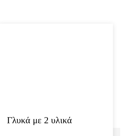
Γλυκά με 2 υλικά