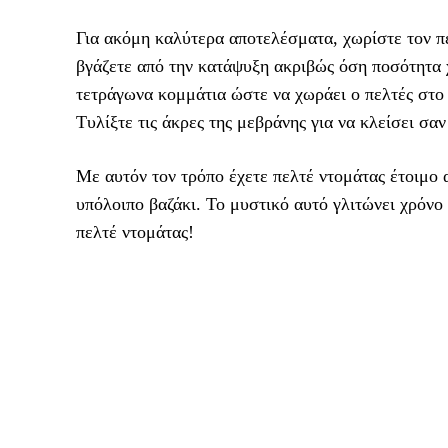
Για ακόμη καλύτερα αποτελέσματα, χωρίστε τον πε
βγάζετε από την κατάψυξη ακριβώς όση ποσότητα 
τετράγωνα κομμάτια ώστε να χωράει ο πελτές στο 
Τυλίξτε τις άκρες της μεβράνης για να κλείσει σ
Με αυτόν τον τρόπο έχετε πελτέ ντομάτας έτοιμο 
υπόλοιπο βαζάκι. Το μυστικό αυτό γλιτώνει χρόνο
πελτέ ντομάτας!