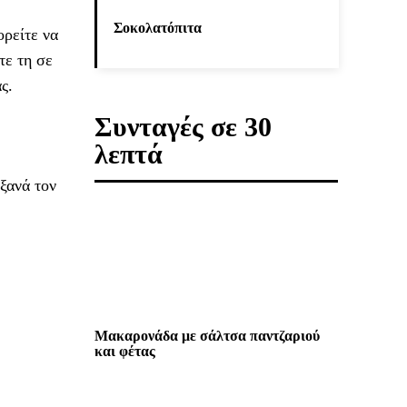
Σοκολατόπιτα
ορείτε να
τε τη σε
ς.
Συνταγές σε 30
λεπτά
ξανά τον
Μακαρονάδα με σάλτσα παντζαριού
και φέτας