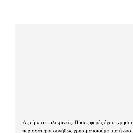
Ας είμαστε ειλικρινείς. Πόσες φορές έχετε χρησ
περισσότεροι συνήθως χρησιμοποιούμε μια ή δυο 