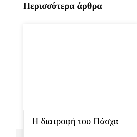
Περισσότερα άρθρα
Η διατροφή του Πάσχα