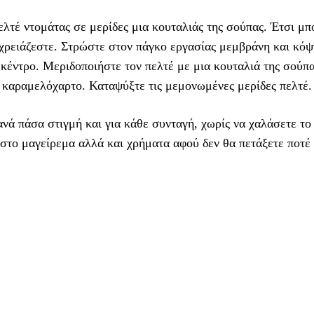
λτέ ντομάτας σε μερίδες μια κουταλιάς της σούπας. Έτσι μπ
χρειάζεστε. Στρώστε στον πάγκο εργασίας μεμβράνη και κόψ
κέντρο. Μεριδοποιήστε τον πελτέ με μια κουταλιά της σούπα
αν καραμελόχαρτο. Καταψύξτε τις μεμονωμένες μερίδες πελτέ.
ανά πάσα στιγμή και για κάθε συνταγή, χωρίς να χαλάσετε το
 στο μαγείρεμα αλλά και χρήματα αφού δεν θα πετάξετε ποτέ 