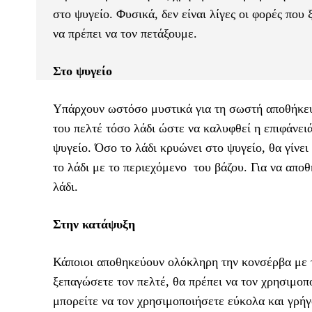
στο ψυγείο. Φυσικά, δεν είναι λίγες οι φορές που
να πρέπει να τον πετάξουμε.
Στο ψυγείο
Υπάρχουν ωστόσο μυστικά για τη σωστή αποθήκευσ
του πελτέ τόσο λάδι ώστε να καλυφθεί η επιφάνει
ψυγείο. Όσο το λάδι κρυώνει στο ψυγείο, θα γίνει
το λάδι με το περιεχόμενο του βάζου. Για να αποθ
λάδι.
Στην κατάψυξη
Κάποιοι αποθηκεύουν ολόκληρη την κονσέρβα με τ
ξεπαγώσετε τον πελτέ, θα πρέπει να τον χρησιμοπ
μπορείτε να τον χρησιμοποιήσετε εύκολα και γρή