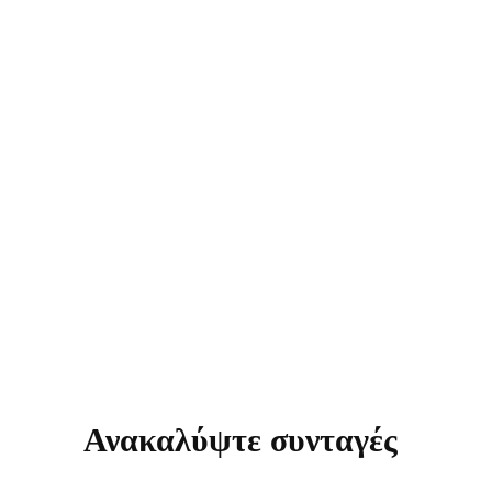
Ανακαλύψτε συνταγές