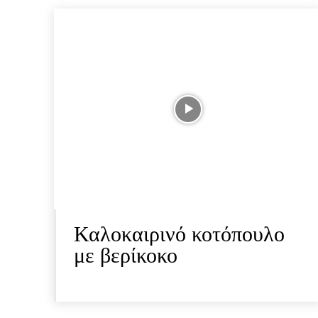
Καλοκαιρινό κοτόπουλο
με βερίκοκο