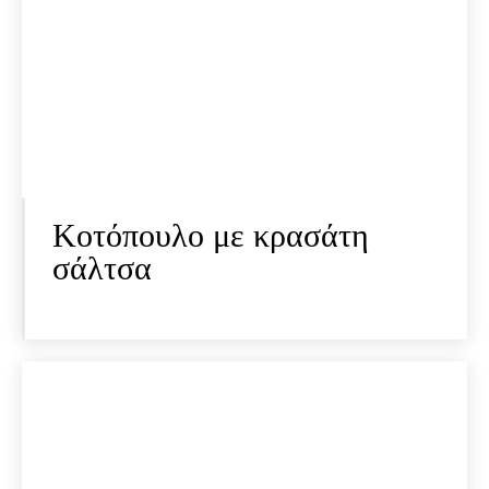
Κοτόπουλο με κρασάτη
σάλτσα