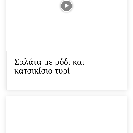
Σαλάτα με ρόδι και
κατσικίσιο τυρί