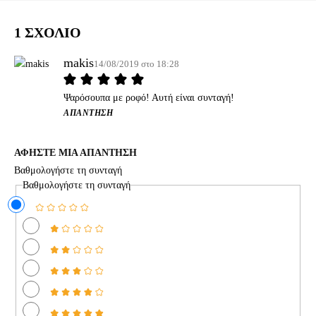
1 ΣΧΟΛΙΟ
makis
14/08/2019 στο 18:28
Ψαρόσουπα με ροφό! Αυτή είναι συνταγή!
ΑΠΆΝΤΗΣΗ
ΑΦΗΣΤΕ ΜΙΑ ΑΠΑΝΤΗΣΗ
Βαθμολογήστε τη συνταγή
Βαθμολογήστε τη συνταγή