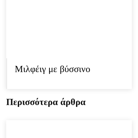
Μιλφέιγ με βύσσινο
Περισσότερα άρθρα