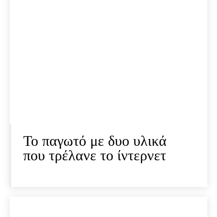
Το παγωτό με δυο υλικά
που τρέλανε το ίντερνετ