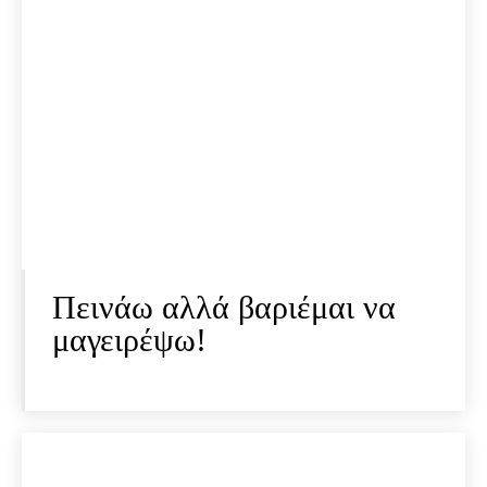
Πεινάω αλλά βαριέμαι να
μαγειρέψω!