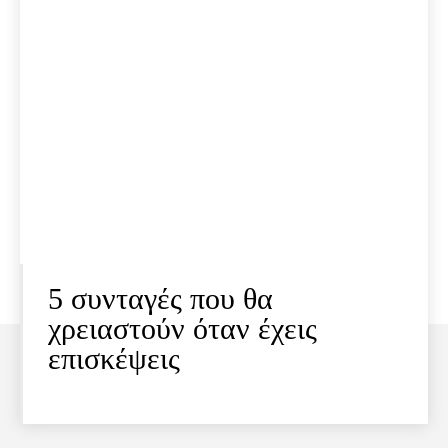
5 συνταγές που θα
χρειαστούν όταν έχεις
επισκέψεις