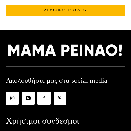
Ακολουθήστε μας στα social media
Χρήσιμοι σύνδεσμοι