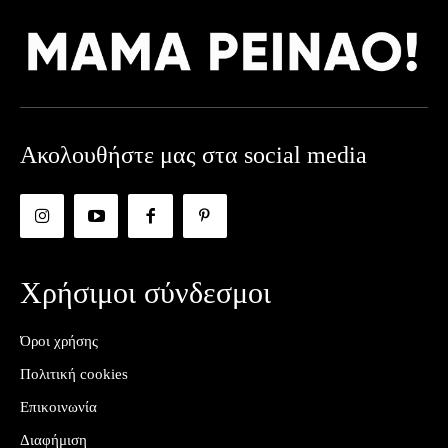
Ακολουθήστε μας στα social media
Χρήσιμοι σύνδεσμοι
Όροι χρήσης
Πολιτική cookies
Επικοινωνία
Διαφήμιση