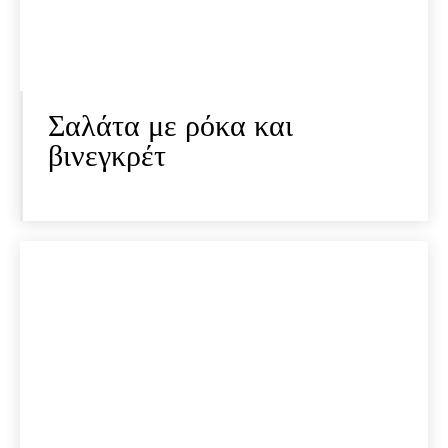
Σαλάτα με ρόκα και
βινεγκρέτ