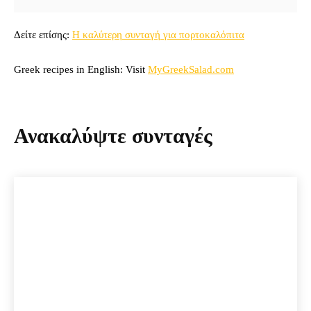
Δείτε επίσης:
Η καλύτερη συνταγή για πορτοκαλόπιτα
Greek recipes in English: Visit
MyGreekSalad.com
Ανακαλύψτε συνταγές