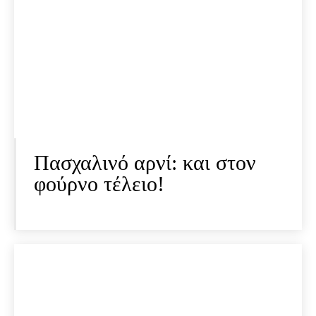
Πασχαλινό αρνί: και στον
φούρνο τέλειο!