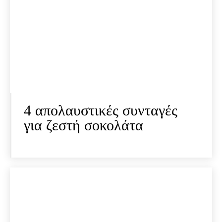
4 απολαυστικές συνταγές
για ζεστή σοκολάτα