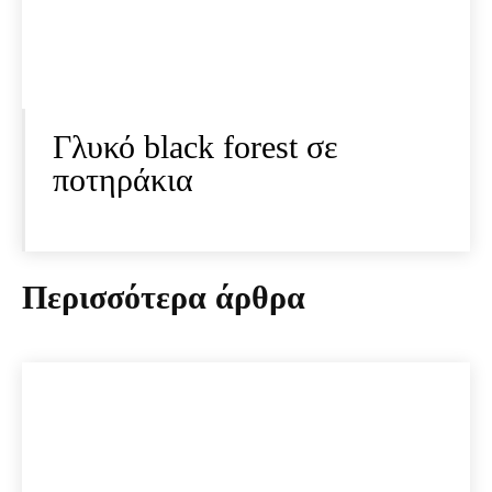
Γλυκό black forest σε
ποτηράκια
Περισσότερα άρθρα