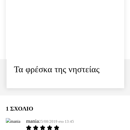
Τα φρέσκα της νηστείας
1 ΣΧΟΛΙΟ
mania
25/08/2019 στο 13:45