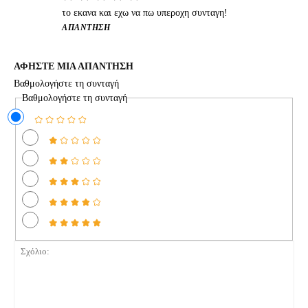
το εκανα και εχω να πω υπεροχη συνταγη!
ΑΠΆΝΤΗΣΗ
ΑΦΗΣΤΕ ΜΙΑ ΑΠΑΝΤΗΣΗ
Βαθμολογήστε τη συνταγή
Βαθμολογήστε τη συνταγή