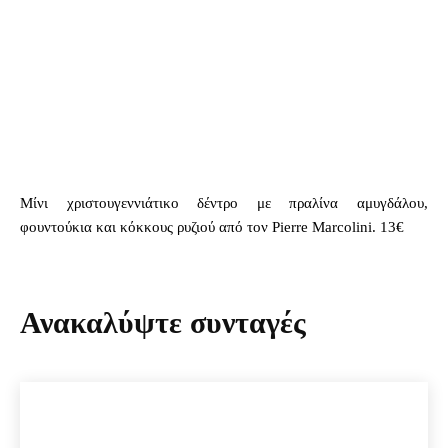
Μίνι χριστουγεννιάτικο δέντρο με πραλίνα αμυγδάλου,
φουντούκια και κόκκους ρυζιού από τον Pierre Marcolini. 13€
Ανακαλύψτε συνταγές