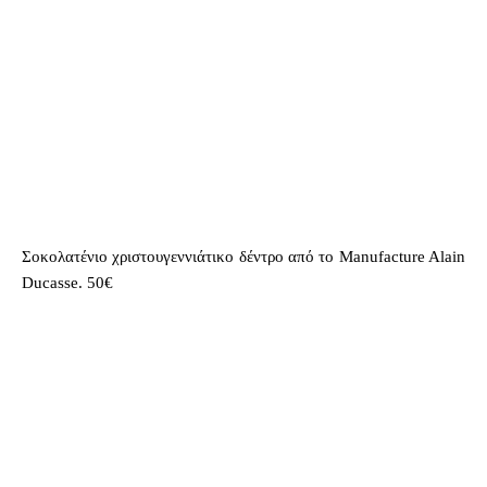
Σοκολατένιο χριστουγεννιάτικο δέντρο από το Manufacture Alain
Ducasse. 50€