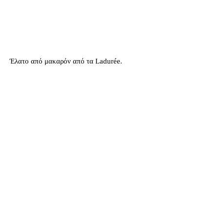
Έλατο από μακαρόν από τα Ladurée.