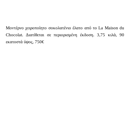
Μοντέρνο χειροποίητο σοκολατένιο έλατο από το La Maison du
Chocolat. Διατίθεται σε περιορισμένη έκδοση. 3,75 κιλά, 90
εκατοστά ύψος, 750€