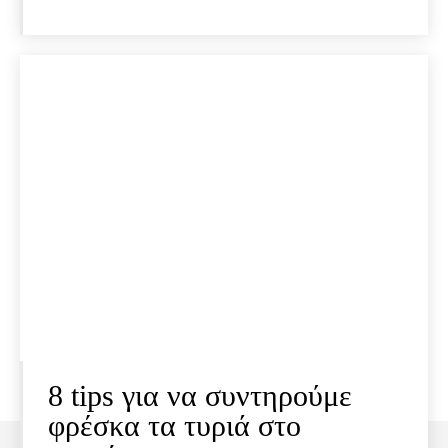
8 tips για να συντηρούμε
φρέσκα τα τυριά στο