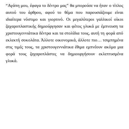
“Αγάπη μου, έφαγα το δέντρο μας” θα μπορούσε να ήταν ο τίτλος
αυτού του άρθρου, αφού το θέμα που παρουσιάζουμε είναι
ιδιαίτερα νόστιμο και γιορτινό. Οι μεγαλύτεροι γαλλικοί οίκοι
ζαχαροπλαστικής δημιούργησαν και φέτος γλυκά με έμπνευση τα
χριστουγεννιάτικα δέντρα και τα στολίδια τους, αυτή τη φορά από
εκλεκτή σοκολάτα. Άλλοτε οικονομικά, άλλοτε πιο… τσιμπημένα
στις τιμές τους, τα χριστουγεννιάτικα έθιμα εμπνέουν ακόμα μια
φορά τους ζαχαροπλάστες να δημιουργήσουν εκλεπτυσμένα
γλυκά.