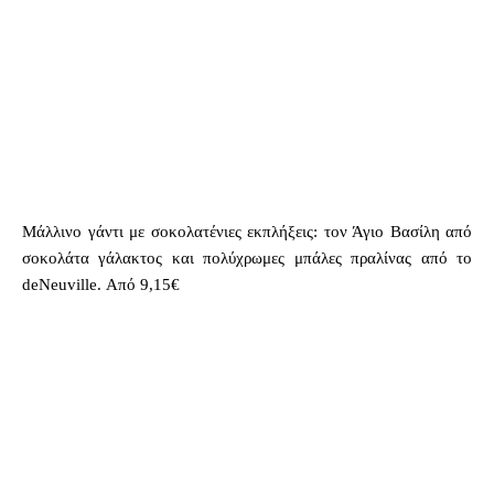
Μάλλινο γάντι με σοκολατένιες εκπλήξεις: τον Άγιο Βασίλη από
σοκολάτα γάλακτος και πολύχρωμες μπάλες πραλίνας από το
deNeuville. Από 9,15€