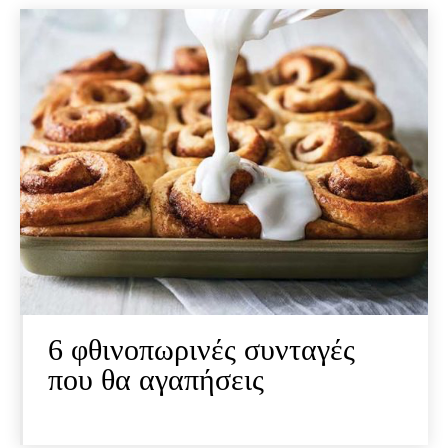
6 φθινοπωρινές συνταγές
που θα αγαπήσεις