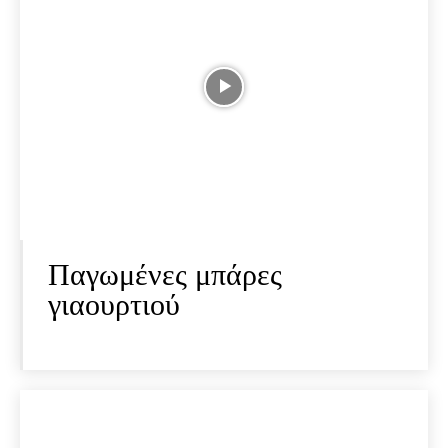
Παγωμένες μπάρες
γιαουρτιού