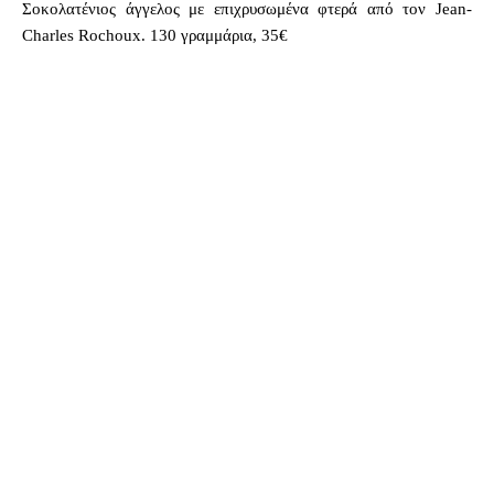
Σοκολατένιος άγγελος με επιχρυσωμένα φτερά από τον Jean-
Charles Rochoux. 130 γραμμάρια, 35€