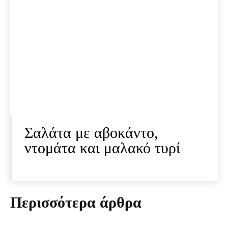
Σαλάτα με αβοκάντο,
ντομάτα και μαλακό τυρί
Περισσότερα άρθρα