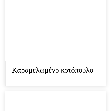
Καραμελωμένο κοτόπουλο