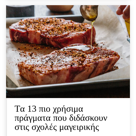
Tα 13 πιο χρήσιμα
πράγματα που διδάσκουν
στις σχολές μαγειρικής