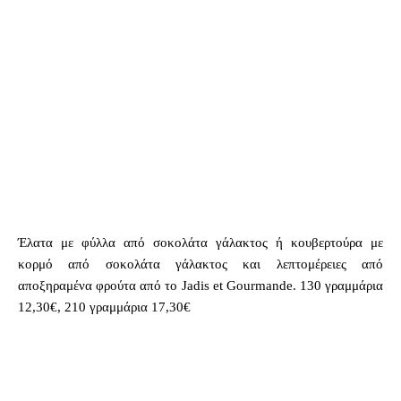
Έλατα με φύλλα από σοκολάτα γάλακτος ή κουβερτούρα με
κορμό από σοκολάτα γάλακτος και λεπτομέρειες από
αποξηραμένα φρούτα από το Jadis et Gourmande. 130 γραμμάρια
12,30€, 210 γραμμάρια 17,30€