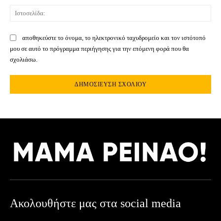
Ιστ
αποθηκεύστε το όνομα, το ηλεκτρονικό ταχυδρομείο και τον ιστότοπό
μου σε αυτό το πρόγραμμα περιήγησης για την επόμενη φορά που θα
σχολιάσω.
Ακολουθήστε μας στα social media