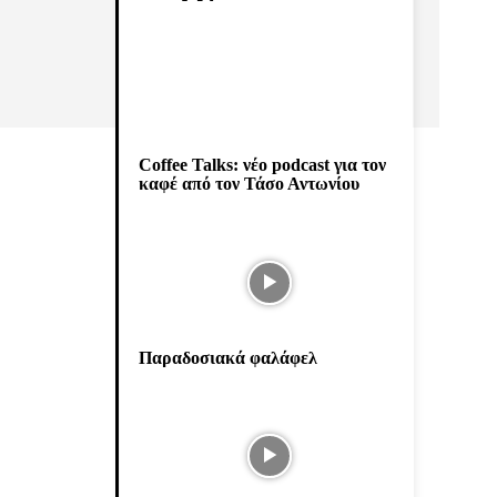
Coffee Talks: νέο podcast για τον
καφέ από τον Τάσο Αντωνίου
Παραδοσιακά φαλάφελ