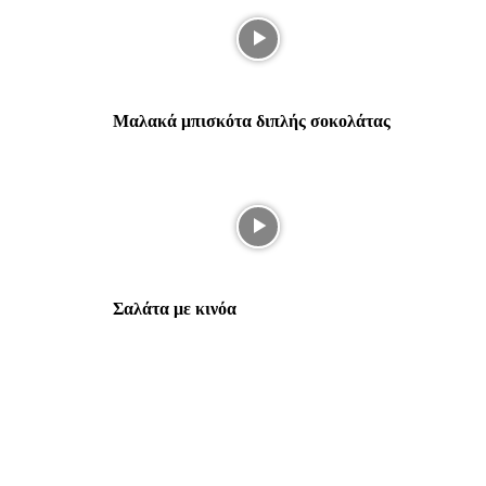
Μαλακά μπισκότα διπλής σοκολάτας
Σαλάτα με κινόα