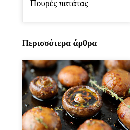
Πουρές πατάτας
Περισσότερα άρθρα