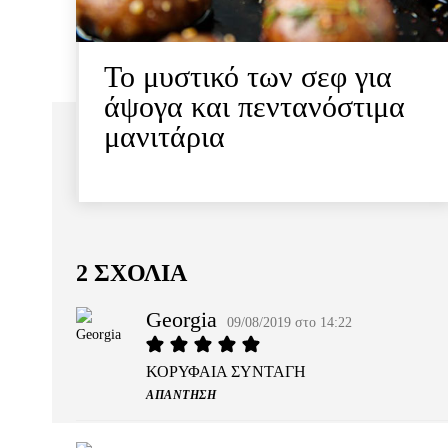
Το μυστικό των σεφ για
άψογα και πεντανόστιμα
μανιτάρια
2 ΣΧΟΛΙΑ
Georgia
09/08/2019 στο 14:22
ΚΟΡΥΦΑΙΑ ΣΥΝΤΑΓΗ
ΑΠΆΝΤΗΣΗ