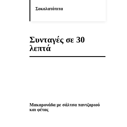
Σοκολατόπιτα
Συνταγές σε 30
λεπτά
Μακαρονάδα με σάλτσα παντζαριού
και φέτας