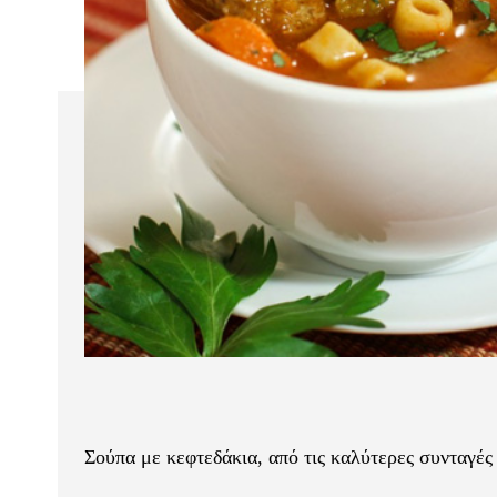
Σούπα με κεφτεδάκια, από τις καλύτερες συνταγές 