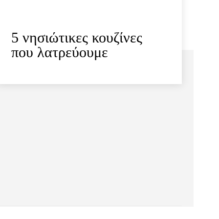
5 νησιώτικες κουζίνες
που λατρεύουμε