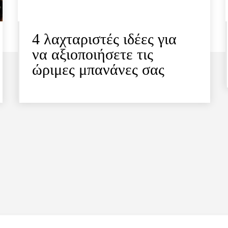
4 λαχταριστές ιδέες για
να αξιοποιήσετε τις
ώριμες μπανάνες σας