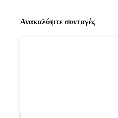
Ανακαλύψτε συνταγές