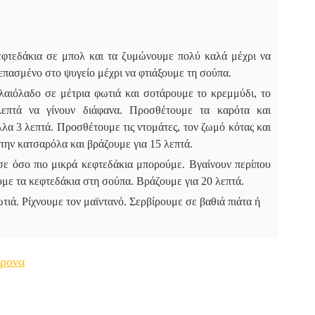
εφτεδάκια σε μπολ και τα ζυμώνουμε πολύ καλά μέχρι να
πασμένο στο ψυγείο μέχρι να φτιάξουμε τη σούπα.
λαιόλαδο σε μέτρια φωτιά και σοτάρουμε το κρεμμύδι, το
επτά να γίνουν διάφανα. Προσθέτουμε τα καρότα και
λλα 3 λεπτά. Προσθέτουμε τις ντομάτες, τον ζωμό κότας και
ην κατσαρόλα και βράζουμε για 15 λεπτά.
σε όσο πιο μικρά κεφτεδάκια μπορούμε. Βγαίνουν περίπου
με τα κεφτεδάκια στη σούπα. Βράζουμε για 20 λεπτά.
ιά. Ρίχνουμε τον μαϊντανό. Σερβίρουμε σε βαθιά πιάτα ή
άρονα