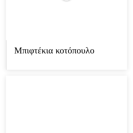
Μπιφτέκια κοτόπουλο