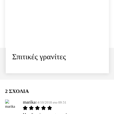
Σπιτικές γρανίτες
2 ΣΧΟΛΙΑ
marika
14/10/2018 στο 09:51