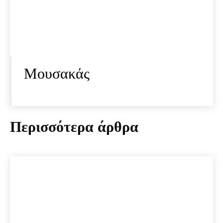
Μουσακάς
Περισσότερα άρθρα