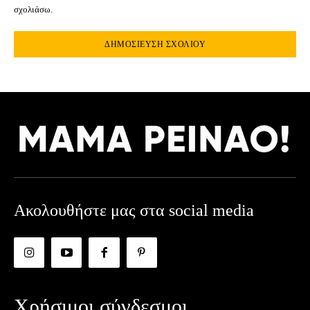
σχολιάσω.
Ακολουθήστε μας στα social media
Χρήσιμοι σύνδεσμοι