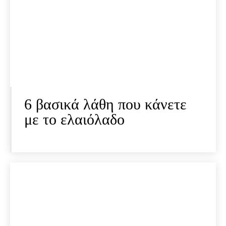
6 βασικά λάθη που κάνετε
με το ελαιόλαδο