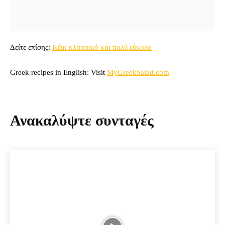
Δείτε επίσης:
Κέικ κλασσικό και πολύ εύκολο
Greek recipes in English: Visit
MyGreekSalad.com
Ανακαλύψτε συνταγές