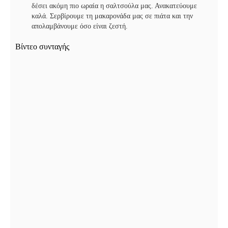
δέσει ακόμη πιο ωραία η σαλτσούλα μας. Ανακατεύουμε
καλά. Σερβίρουμε τη μακαρονάδα μας σε πιάτα και την
απολαμβάνουμε όσο είναι ζεστή.
Βίντεο συνταγής