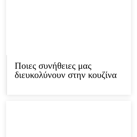
Ποιες συνήθειες μας
διευκολύνουν στην κουζίνα