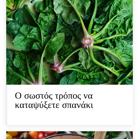
Ο σωστός τρόπος να
καταψύξετε σπανάκι