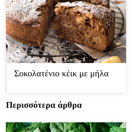
Σοκολατένιο κέικ με μήλα
Περισσότερα άρθρα