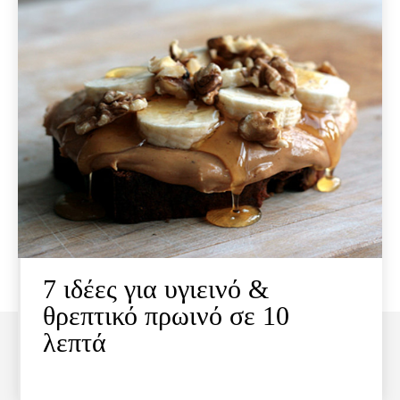
7 ιδέες για υγιεινό &
θρεπτικό πρωινό σε 10
λεπτά