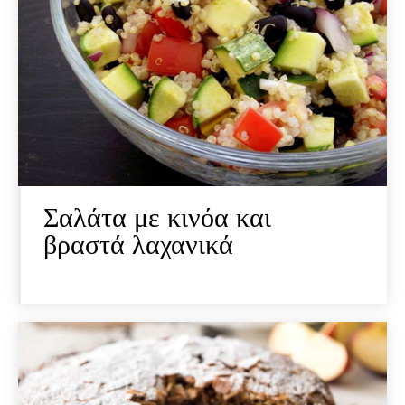
Σαλάτα με κινόα και
βραστά λαχανικά