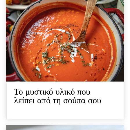
Το μυστικό υλικό που
λείπει από τη σούπα σου