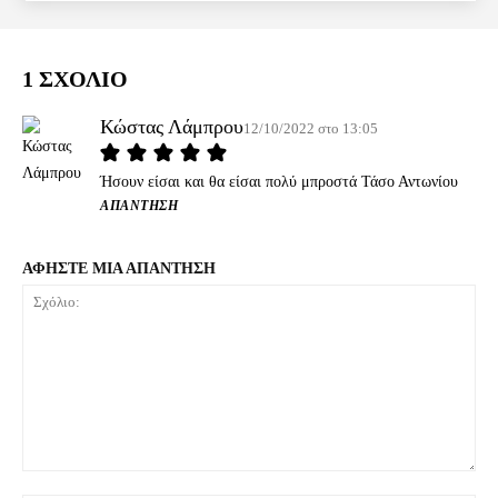
1 ΣΧΟΛΙΟ
Κώστας Λάμπρου
12/10/2022 στο 13:05
Ήσουν είσαι και θα είσαι πολύ μπροστά Τάσο Αντωνίου
ΑΠΆΝΤΗΣΗ
ΑΦΗΣΤΕ ΜΙΑ ΑΠΑΝΤΗΣΗ
Σχόλιο: