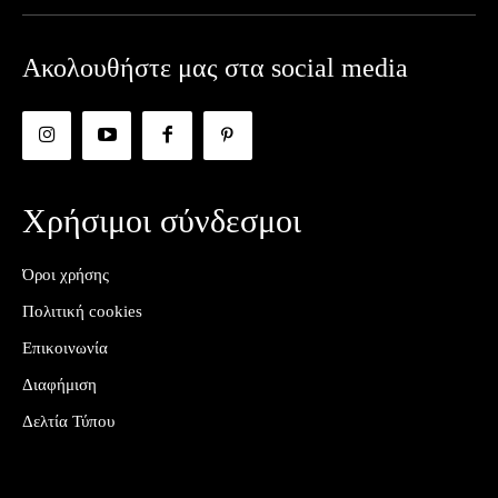
Ακολουθήστε μας στα social media
Χρήσιμοι σύνδεσμοι
Όροι χρήσης
Πολιτική cookies
Επικοινωνία
Διαφήμιση
Δελτία Τύπου