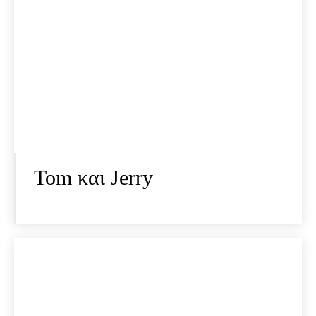
Tom και Jerry