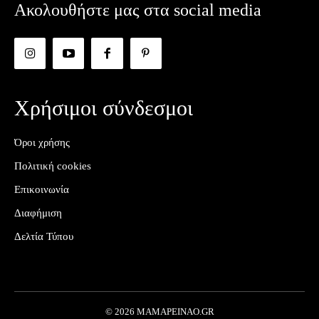
Ακολουθήστε μας στα social media
Χρήσιμοι σύνδεσμοι
Όροι χρήσης
Πολιτική cookies
Επικοινωνία
Διαφήμιση
Δελτία Τύπου
© 2026 MAMAPEINAO.GR