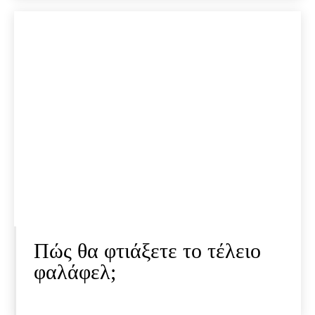
Πώς θα φτιάξετε το τέλειο
φαλάφελ;