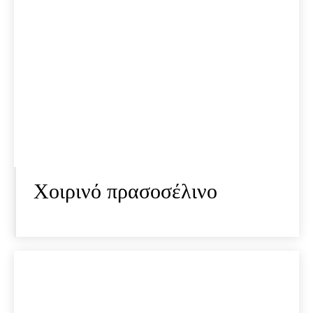
Χοιρινό πρασοσέλινο