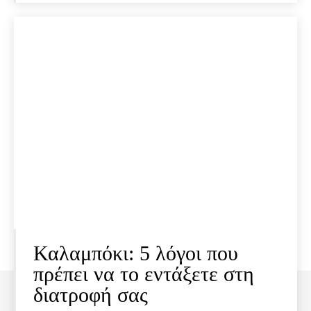
Καλαμπόκι: 5 λόγοι που
πρέπει να το εντάξετε στη
διατροφή σας