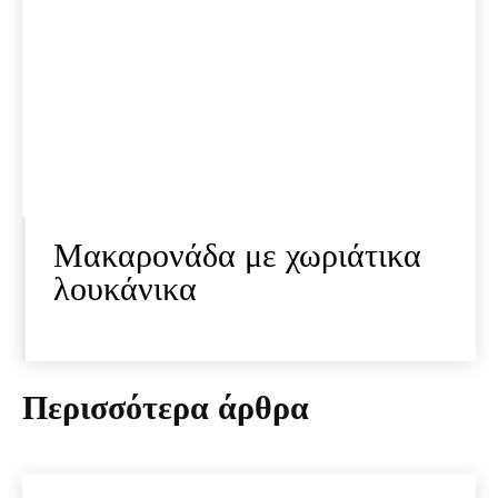
Μακαρονάδα με χωριάτικα
λουκάνικα
Περισσότερα άρθρα