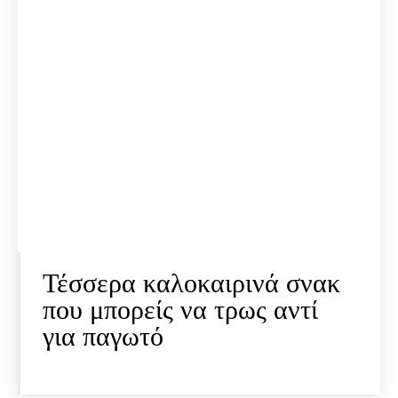
Τέσσερα καλοκαιρινά σνακ
που μπορείς να τρως αντί
για παγωτό