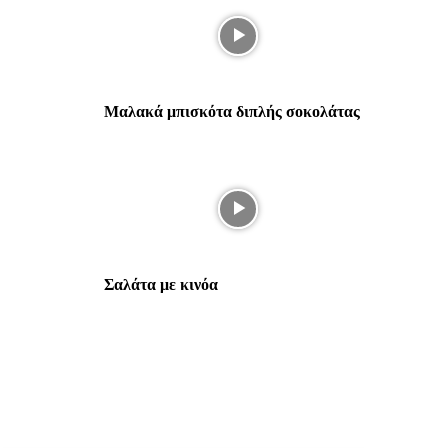
Μαλακά μπισκότα διπλής σοκολάτας
Σαλάτα με κινόα