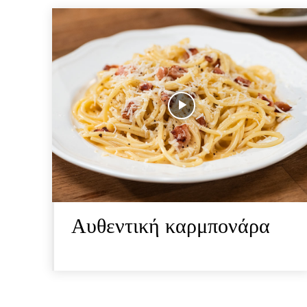
Αυθεντική καρμπονάρα