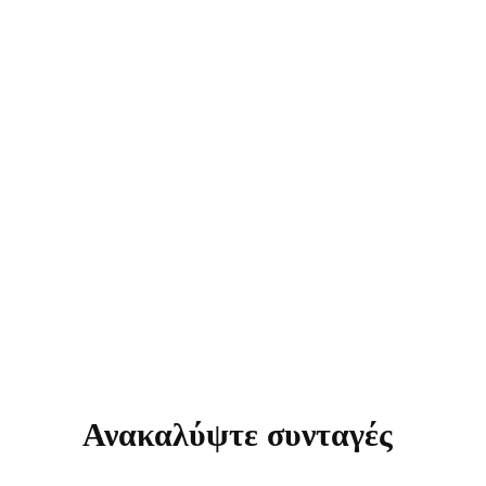
Ανακαλύψτε συνταγές