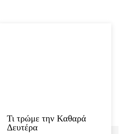
Τι τρώμε την Καθαρά
Δευτέρα