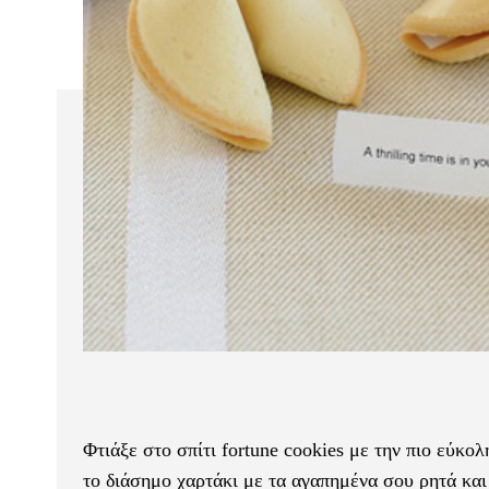
Φτιάξε στο σπίτι fortune cookies με την πιο εύκ
το διάσημο χαρτάκι με τα αγαπημένα σου ρητά και 