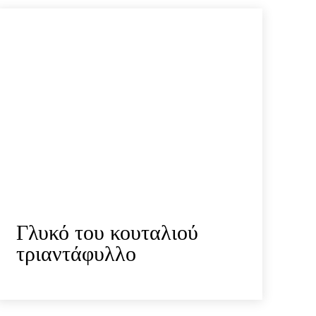
Γλυκό του κουταλιού
τριαντάφυλλο