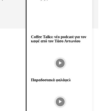
Coffee Talks: νέο podcast για τον
καφέ από τον Τάσο Αντωνίου
Παραδοσιακά φαλάφελ