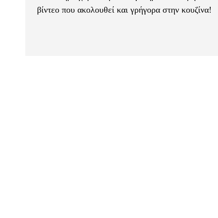
βίντεο που ακολουθεί και γρήγορα στην κουζίνα!