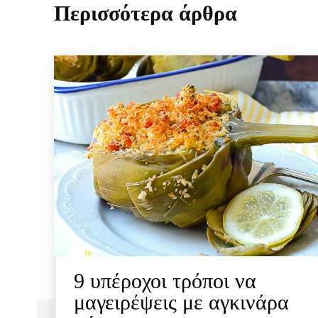
Περισσότερα άρθρα
9 υπέροχοι τρόποι να
μαγειρέψεις με αγκινάρα