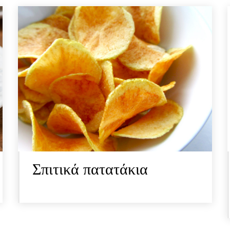
Σπιτικά πατατάκια