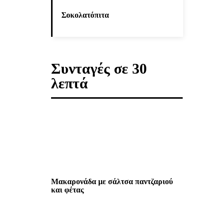
Σοκολατόπιτα
Συνταγές σε 30
λεπτά
Μακαρονάδα με σάλτσα παντζαριού
και φέτας