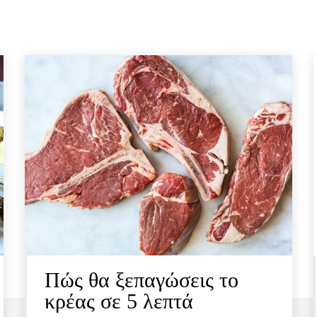
Πώς θα ξεπαγώσεις το
κρέας σε 5 λεπτά