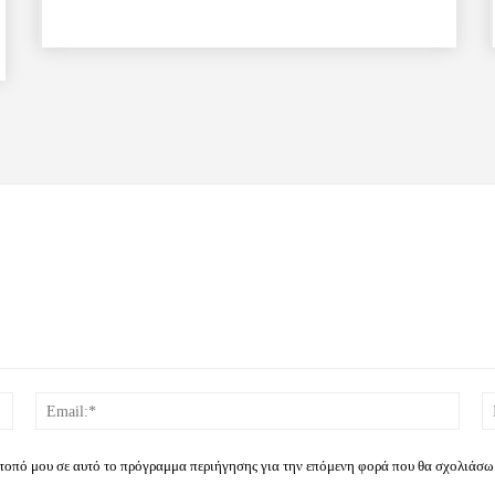
Όνομα:*
Email
ότοπό μου σε αυτό το πρόγραμμα περιήγησης για την επόμενη φορά που θα σχολιάσω