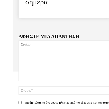
σήμερα
ΑΦΗΣΤΕ ΜΙΑ ΑΠΑΝΤΗΣΗ
Σχόλιο:
αποθηκεύστε το όνομα, το ηλεκτρονικό ταχυδρομείο και τον ιστ