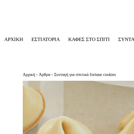
ΑΡΧΙΚΉ
ΕΣΤΙΑΤΌΡΙΑ
ΚΑΦΈΣ ΣΤΟ ΣΠΊΤΙ
ΣΥΝΤ
Αρχική
Άρθρα
Συνταγή για σπιτικά fortune cookies