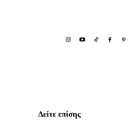
Δείτε επίσης