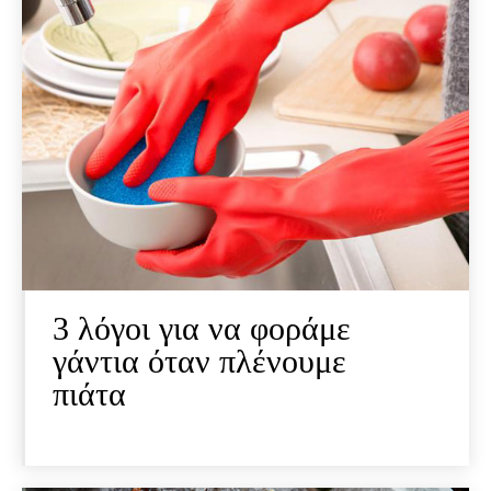
3 λόγοι για να φοράμε
γάντια όταν πλένουμε
πιάτα