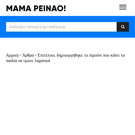
Αναζητήστε συνταγή ή όρο αναζήτησης
Αρχική
Άρθρα
Επιτέλους δημιουργήθηκε το πιρούνι που κάνει τα
παιδιά να τρώνε λαχανικά