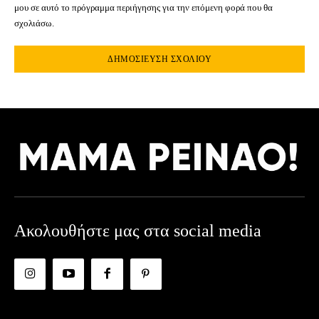
μου σε αυτό το πρόγραμμα περιήγησης για την επόμενη φορά που θα
σχολιάσω.
Ακολουθήστε μας στα social media