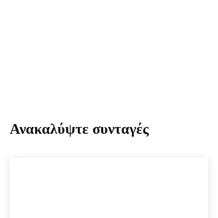
Ανακαλύψτε συνταγές