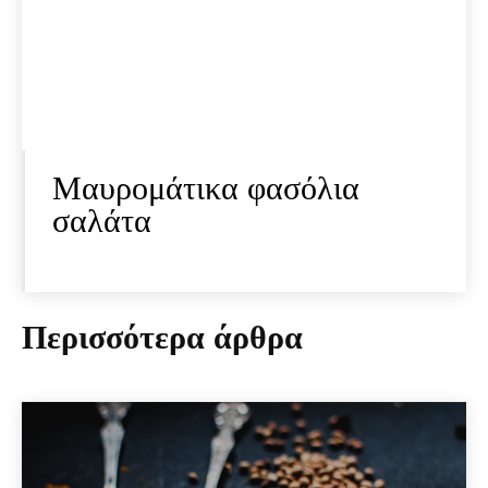
Μαυρομάτικα φασόλια
σαλάτα
Περισσότερα άρθρα