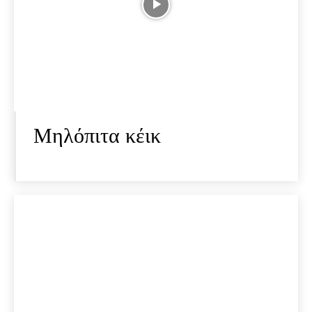
Μηλόπιτα κέικ