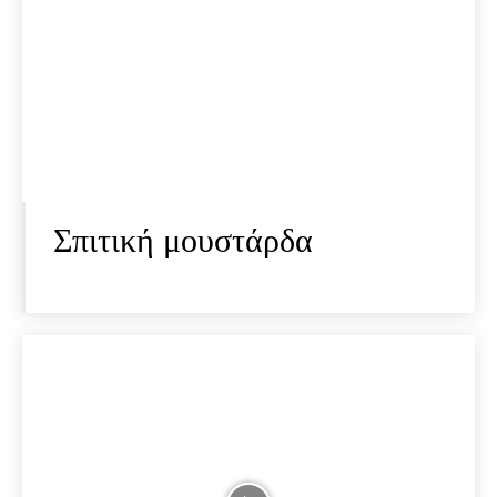
Σπιτική μουστάρδα