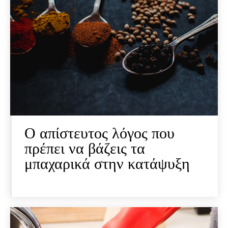
Ο απίστευτος λόγος που
πρέπει να βάζεις τα
μπαχαρικά στην κατάψυξη