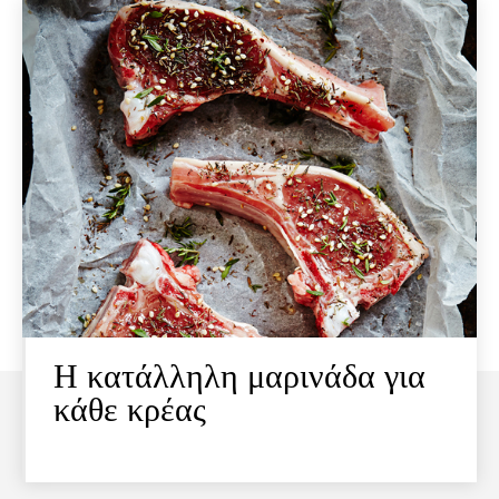
Η κατάλληλη μαρινάδα για
κάθε κρέας