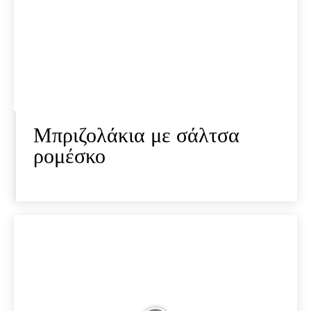
Μπριζολάκια με σάλτσα
ρομέσκο