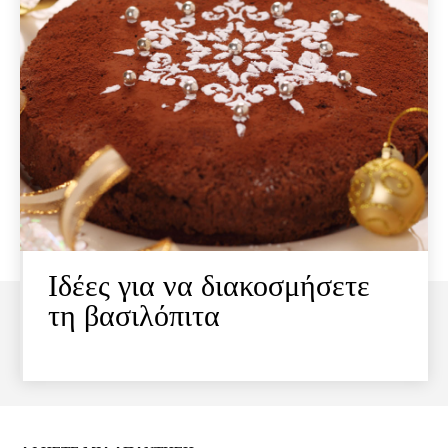
Ιδέες για να διακοσμήσετε
τη βασιλόπιτα