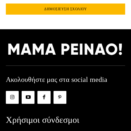
Ακολουθήστε μας στα social media
Χρήσιμοι σύνδεσμοι