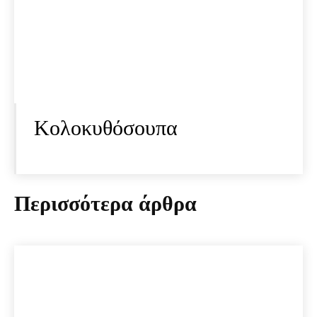
Κολοκυθόσουπα
Περισσότερα άρθρα