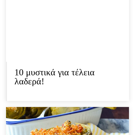
10 μυστικά για τέλεια
λαδερά!