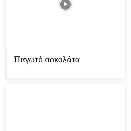
Παγωτό σοκολάτα