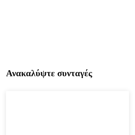
Ανακαλύψτε συνταγές