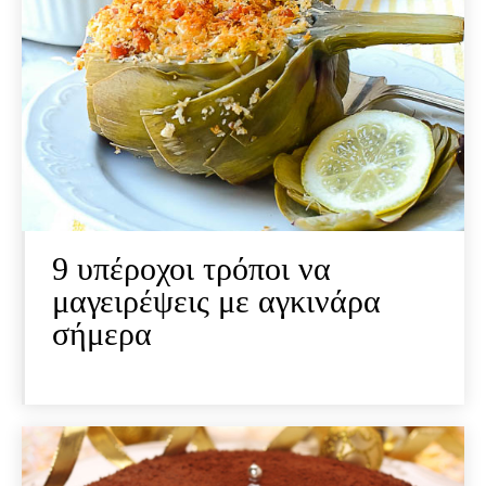
9 υπέροχοι τρόποι να
μαγειρέψεις με αγκινάρα
σήμερα