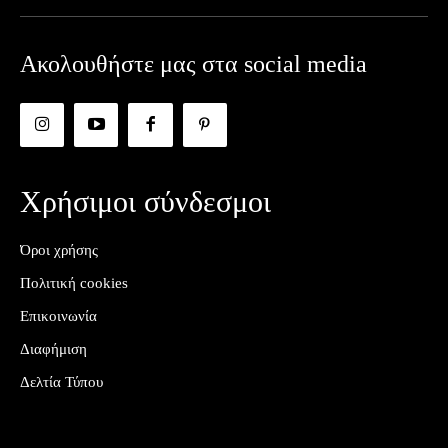
Ακολουθήστε μας στα social media
Χρήσιμοι σύνδεσμοι
Όροι χρήσης
Πολιτική cookies
Επικοινωνία
Διαφήμιση
Δελτία Τύπου