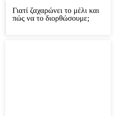
Γιατί ζαχαρώνει το μέλι και
πώς να το διορθώσουμε;