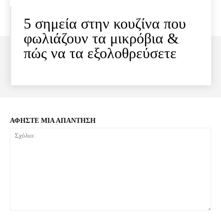
5 σημεία στην κουζίνα που
φωλιάζουν τα μικρόβια &
πώς να τα εξολοθρεύσετε
ΑΦΗΣΤΕ ΜΙΑ ΑΠΑΝΤΗΣΗ
Σχόλιο: