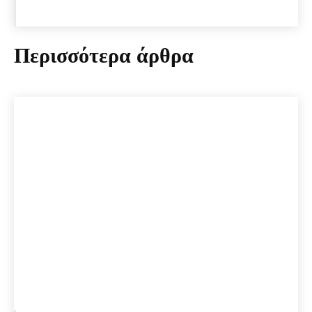
Περισσότερα άρθρα