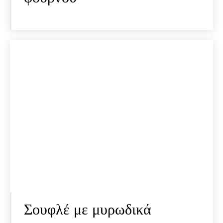
Σουφλέ με μυρωδικά