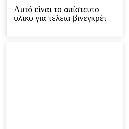
Αυτό είναι το απίστευτο
υλικό για τέλεια βινεγκρέτ