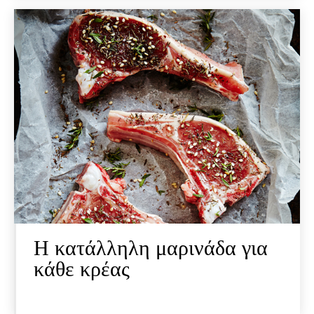
Η κατάλληλη μαρινάδα για
κάθε κρέας