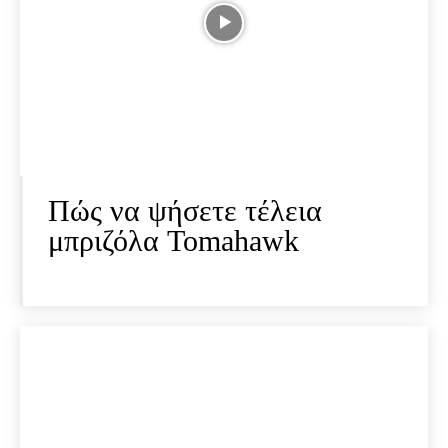
Πώς να ψήσετε τέλεια
μπριζόλα Tomahawk