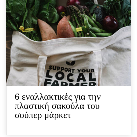
6 εναλλακτικές για την
πλαστική σακούλα του
σούπερ μάρκετ