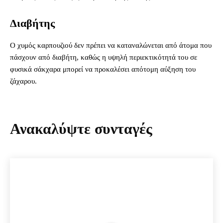
Διαβήτης
Ο χυμός καρπουζιού δεν πρέπει να καταναλώνεται από άτομα που
πάσχουν από διαβήτη, καθώς η υψηλή περιεκτικότητά του σε
φυσικά σάκχαρα μπορεί να προκαλέσει απότομη αύξηση του
ζάχαρου.
Ανακαλύψτε συνταγές