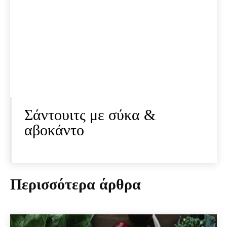
Σάντουιτς με σύκα &
αβοκάντο
Περισσότερα άρθρα