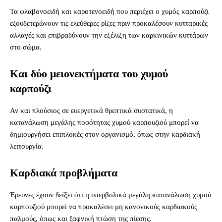
Τα φλαβονοειδή και καροτενοειδή που περιέχει ο χυμός καρπούζι
εξουδετερώνουν τις ελεύθερες ρίζες πριν προκαλέσουν κυτταρικές
αλλαγές και επιβραδύνουν την εξέλιξη των καρκινικών κυττάρων
στο σώμα.
Και δύο μειονεκτήματα του χυμού
καρπούζι
Αν και πλούσιος σε ευεργετικά θρεπτικά συστατικά, η
κατανάλωση μεγάλης ποσότητας χυμού καρπουζιού μπορεί να
δημιουργήσει επιπλοκές στον οργανισμό, όπως στην καρδιακή
λειτουργία.
Καρδιακά προβλήματα
Έρευνες έχουν δείξει ότι η υπερβολικά μεγάλη κατανάλωση χυμού
καρπουζιού μπορεί να προκαλέσει μη κανονικούς καρδιακούς
παλμούς, όπως και ξαφνική πτώση της πίεσης.