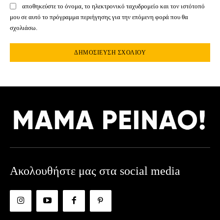
αποθηκεύστε το όνομα, το ηλεκτρονικό ταχυδρομείο και τον ιστότοπό
μου σε αυτό το πρόγραμμα περιήγησης για την επόμενη φορά που θα
σχολιάσω.
Ακολουθήστε μας στα social media