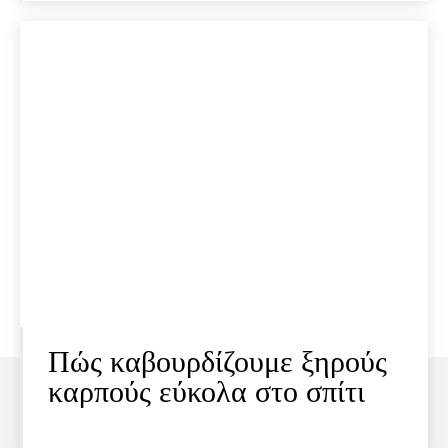
Πώς καβουρδίζουμε ξηρούς
καρπούς εύκολα στο σπίτι