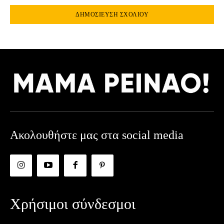
Ακολουθήστε μας στα social media
Χρήσιμοι σύνδεσμοι