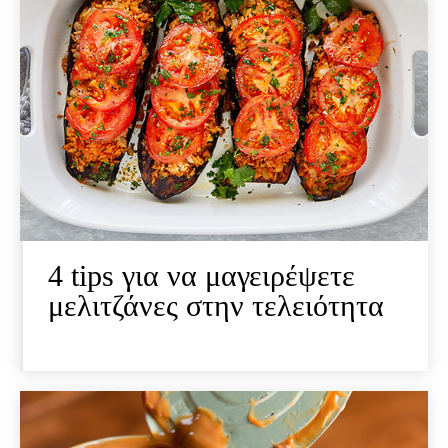
4 tips για να μαγειρέψετε
μελιτζάνες στην τελειότητα