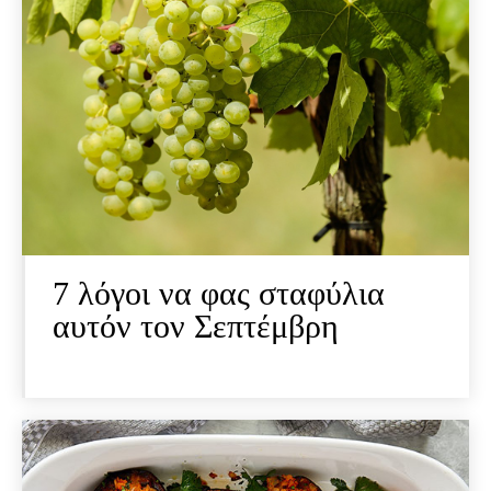
7 λόγοι να φας σταφύλια
αυτόν τον Σεπτέμβρη