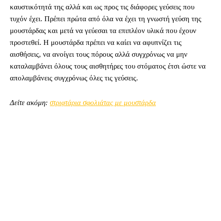
καυστικότητά της αλλά και ως προς τις διάφορες γεύσεις που
τυχόν έχει. Πρέπει πρώτα από όλα να έχει τη γνωστή γεύση της
μουστάρδας και μετά να γεύεσαι τα επιπλέον υλικά που έχουν
προστεθεί. Η μουστάρδα πρέπει να καίει να αφυπνίζει τις
αισθήσεις, να ανοίγει τους πόρους αλλά συγχρόνως να μην
καταλαμβάνει όλους τους αισθητήρες του στόματος έτσι ώστε να
απολαμβάνεις συγχρόνως όλες τις γεύσεις.
Δείτε ακόμη:
στριφτάρια σφολιάτας με μουστάρδα