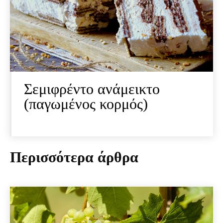
Σεμιφρέντο ανάμεικτο
(παγωμένος κορμός)
Περισσότερα άρθρα