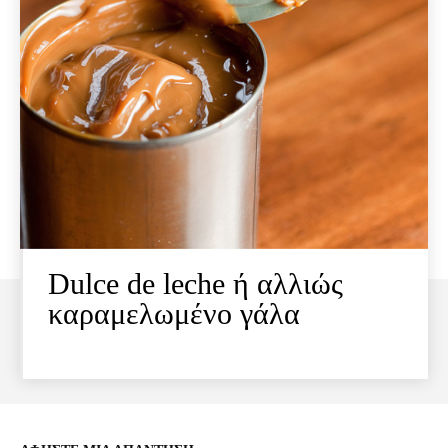
Dulce de leche ή αλλιώς
καραμελωμένο γάλα