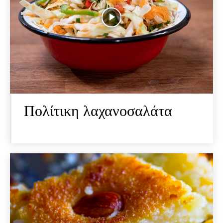
Πολίτικη λαχανοσαλάτα