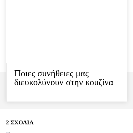
Ποιες συνήθειες μας
διευκολύνουν στην κουζίνα
2 ΣΧΟΛΙΑ