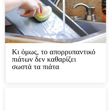
Κι όμως, το απορρυπαντικό
πιάτων δεν καθαρίζει
σωστά τα πιάτα