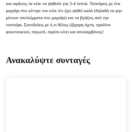
και αφήνεις τα κέικ να ψηθούν για 3-4 λεπτά. Τσεκάρεις με ένα
μαχαίρι στο κέντρο του κέικ ότι έχει ψηθεί καλά (δηλαδή να μην
μένουν υπολείμματα στο μαχαίρι) και τα βγάζεις από την
τοστιέρα. Συνοδεύεις με ό,τι θέλεις (ζάχαρη άχνη, πραλίνα
φουντουκιού, παγωτό, σιρόπι κλπ) και απολαμβάνεις!
Ανακαλύψτε συνταγές