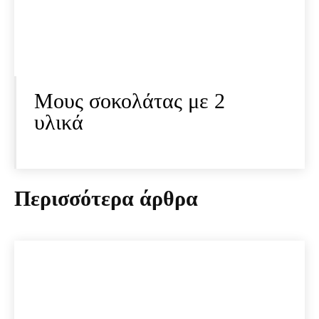
Μους σοκολάτας με 2
υλικά
Περισσότερα άρθρα