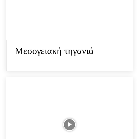
Μεσογειακή τηγανιά