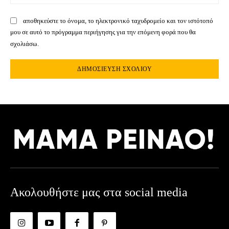
αποθηκεύστε το όνομα, το ηλεκτρονικό ταχυδρομείο και τον ιστότοπό
μου σε αυτό το πρόγραμμα περιήγησης για την επόμενη φορά που θα
σχολιάσω.
Ακολουθήστε μας στα social media