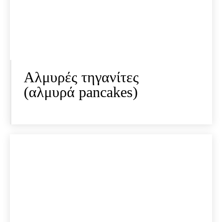
Αλμυρές τηγανίτες
(αλμυρά pancakes)