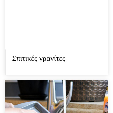
Σπιτικές γρανίτες