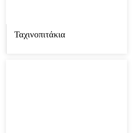
Ταχινοπιτάκια