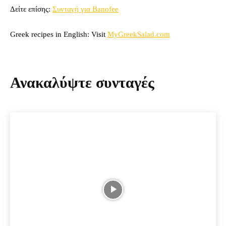
Δείτε επίσης:
Συνταγή για Banofee
Greek recipes in English: Visit
MyGreekSalad.com
Ανακαλύψτε συνταγές