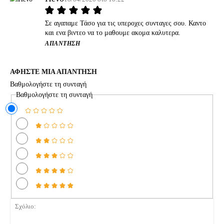
Σε αγαπαμε Τάσο για τις υπεροχες συνταγες σου. Καντο
και ενα βιντεο να το μαθουμε ακομα καλυτερα.
ΑΠΆΝΤΗΣΗ
ΑΦΗΣΤΕ ΜΙΑ ΑΠΑΝΤΗΣΗ
Βαθμολογήστε τη συνταγή
Βαθμολογήστε τη συνταγή