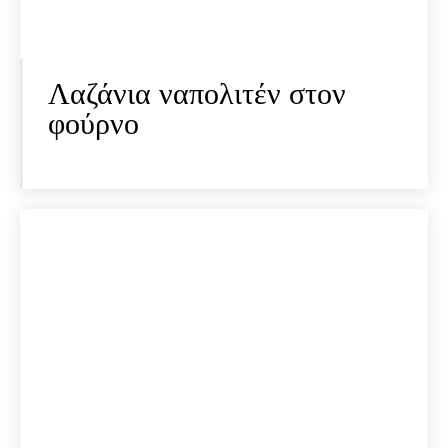
Λαζάνια ναπολιτέν στον
φούρνο