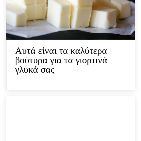
Αυτά είναι τα καλύτερα
βούτυρα για τα γιορτινά
γλυκά σας