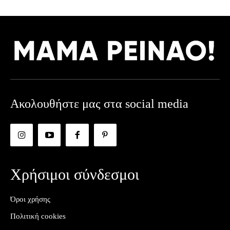
Ακολουθήστε μας στα social media
Χρήσιμοι σύνδεσμοι
Όροι χρήσης
Πολιτική cookies