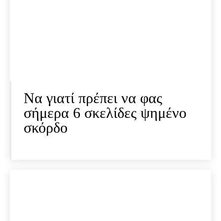
Να γιατί πρέπει να φας
σήμερα 6 σκελίδες ψημένο
σκόρδο