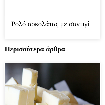
Ρολό σοκολάτας με σαντιγί
Περισσότερα άρθρα