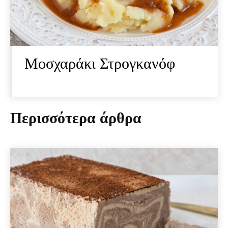
Μοσχαράκι Στρογκανόφ
Περισσότερα άρθρα