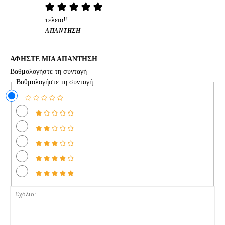
τελειο!!
ΑΠΆΝΤΗΣΗ
ΑΦΗΣΤΕ ΜΙΑ ΑΠΑΝΤΗΣΗ
Βαθμολογήστε τη συνταγή
Βαθμολογήστε τη συνταγή