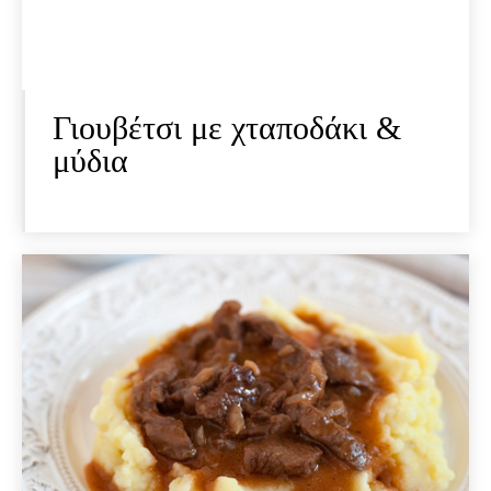
Γιουβέτσι με χταποδάκι &
μύδια