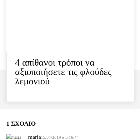
4 απίθανοι τρόποι να
αξιοποιήσετε τις φλούδες
λεμονιού
1 ΣΧΟΛΙΟ
maria
15/04/2019 στο 16:44