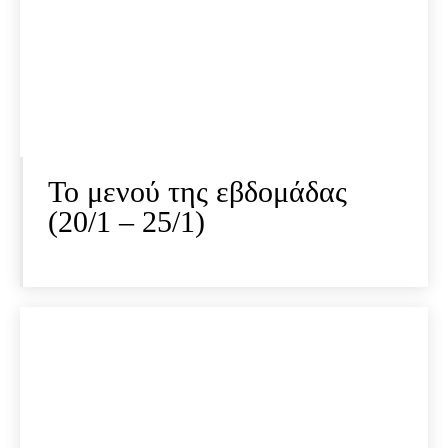
Το μενού της εβδομάδας
(20/1 – 25/1)