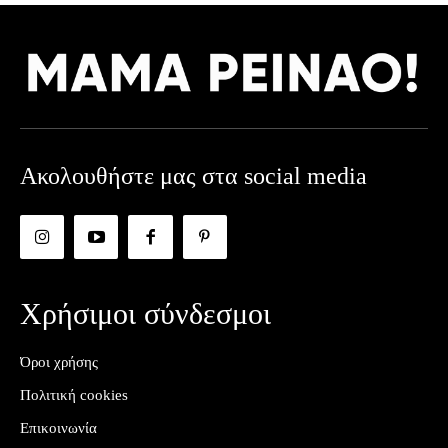
Ακολουθήστε μας στα social media
Χρήσιμοι σύνδεσμοι
Όροι χρήσης
Πολιτική cookies
Επικοινωνία