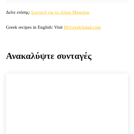
Δείτε επίσης:
Συνταγή για το τέλειο Μπανόφι
Greek recipes in English: Visit
MyGreekSalad.com
Ανακαλύψτε συνταγές