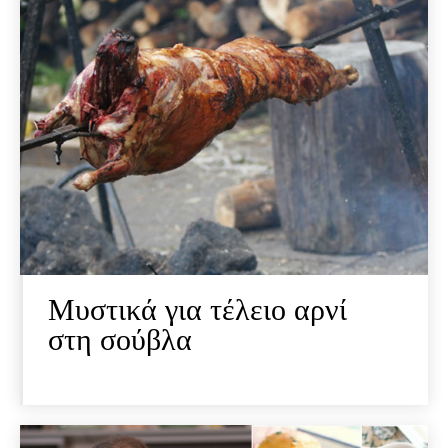
Μυστικά για τέλειο αρνί
στη σούβλα