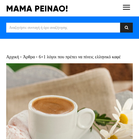
Αναζητήστε συνταγή ή όρο αναζήτησης
Αρχική
Άρθρα
6+1 λόγοι που πρέπει να πίνεις ελληνικό καφέ