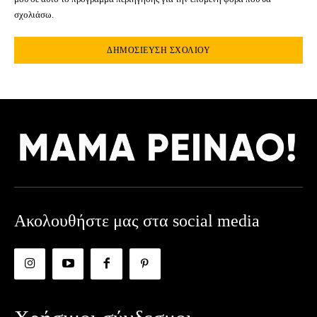
σχολιάσω.
Ακολουθήστε μας στα social media