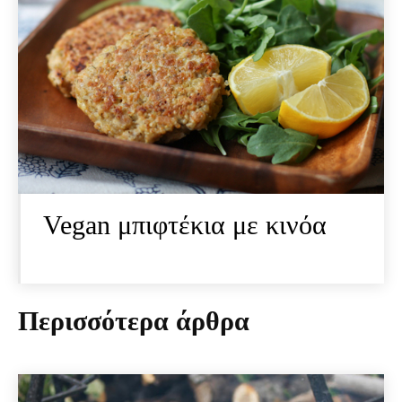
Vegan μπιφτέκια με κινόα
Περισσότερα άρθρα