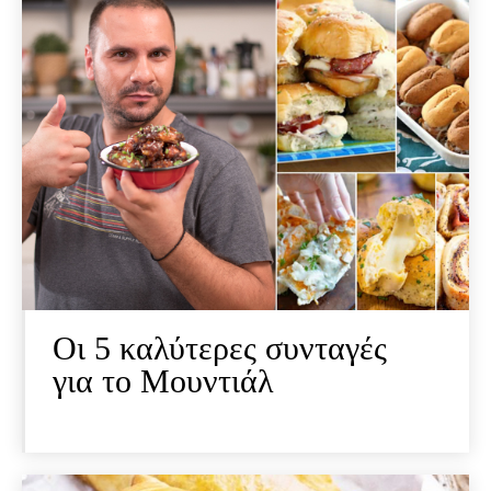
Οι 5 καλύτερες συνταγές
για το Μουντιάλ