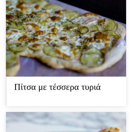
Πίτσα με τέσσερα τυριά