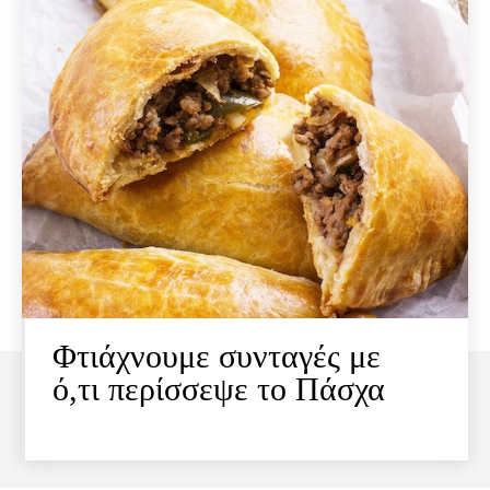
Φτιάχνουμε συνταγές με
ό,τι περίσσεψε το Πάσχα