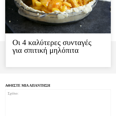
Οι 4 καλύτερες συνταγές
για σπιτική μηλόπιτα
ΑΦΗΣΤΕ ΜΙΑ ΑΠΑΝΤΗΣΗ