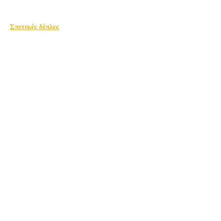
Σπιτικές δίπλες