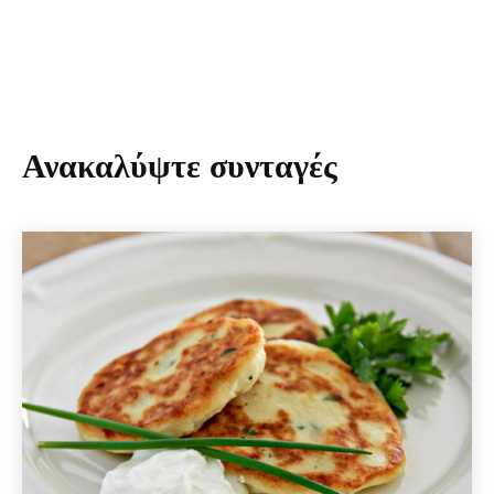
Ανακαλύψτε συνταγές