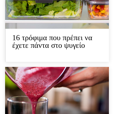
16 τρόφιμα που πρέπει να
έχετε πάντα στο ψυγείο