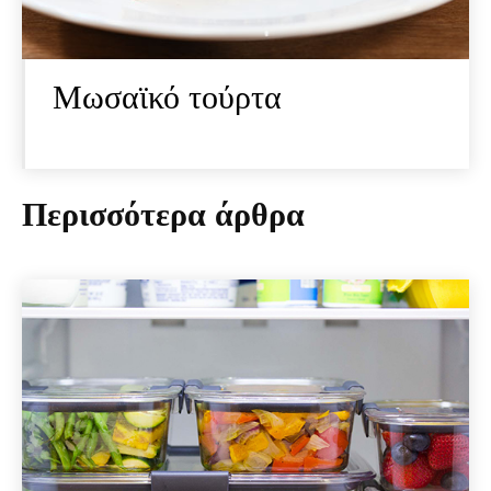
Μωσαϊκό τούρτα
Περισσότερα άρθρα