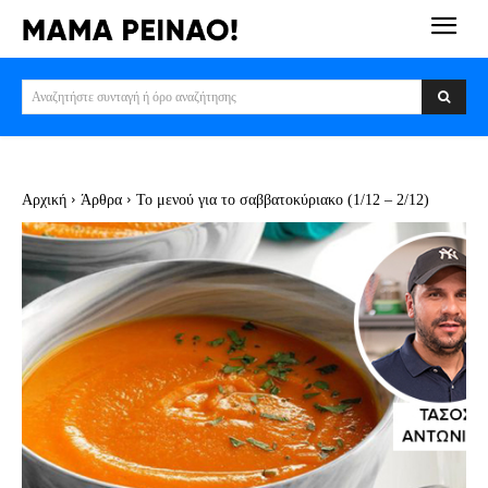
Αναζητήστε συνταγή ή όρο αναζήτησης
Αρχική
Άρθρα
Το μενού για το σαββατοκύριακο (1/12 – 2/12)