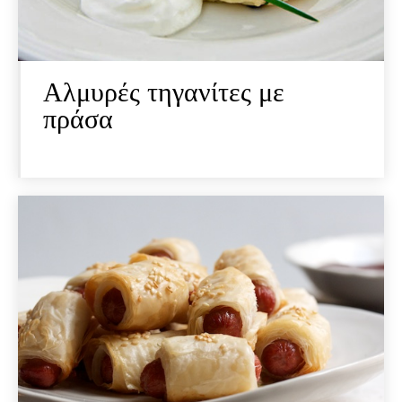
Αλμυρές τηγανίτες με
πράσα