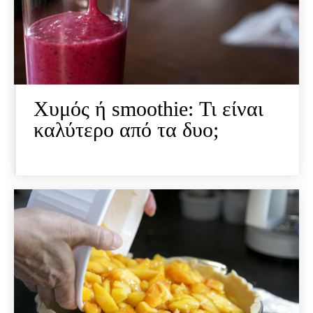
Χυμός ή smoothie: Τι είναι
καλύτερο από τα δυο;