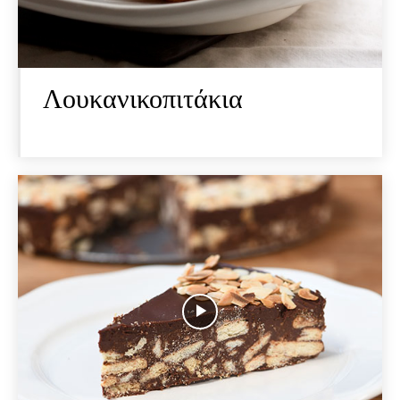
Λουκανικοπιτάκια