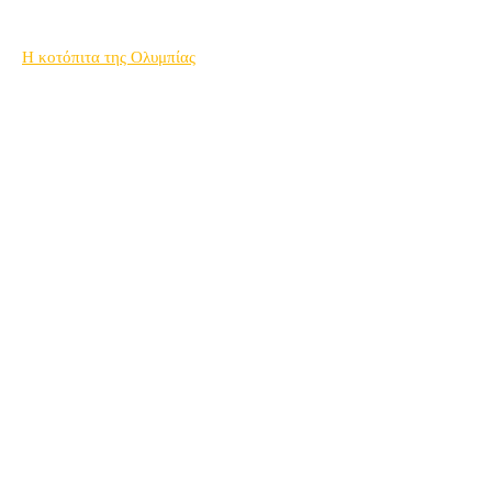
Η κοτόπιτα της Ολυμπίας