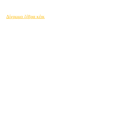
Δίχρωμο ζέβρα κέικ