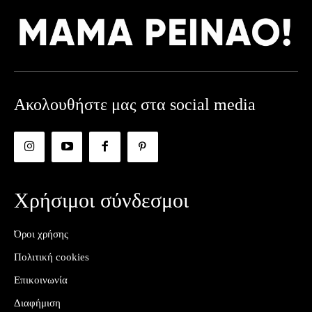
Ακολουθήστε μας στα social media
Χρήσιμοι σύνδεσμοι
Όροι χρήσης
Πολιτική cookies
Επικοινωνία
Διαφήμιση