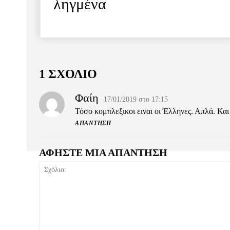
ληγμένα
1 ΣΧΟΛΙΟ
Φαίη
17/01/2019 στο 17:15
Τόσο κομπλεξικοι ειναι οι Έλληνες. Απλά. Και
ΑΠΆΝΤΗΣΗ
ΑΦΗΣΤΕ ΜΙΑ ΑΠΑΝΤΗΣΗ