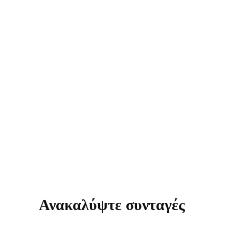
Ανακαλύψτε συνταγές