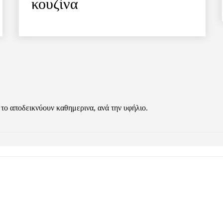
κουζίνα
 το αποδεικνύουν καθημερινα, ανά την υφήλιο.