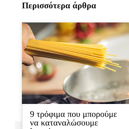
Περισσότερα άρθρα
9 τρόφιμα που μπορούμε
να καταναλώσουμε