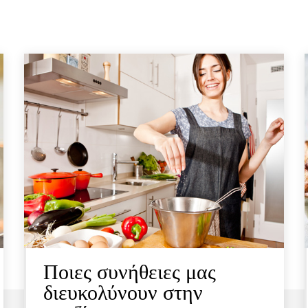
Ποιες συνήθειες μας
διευκολύνουν στην