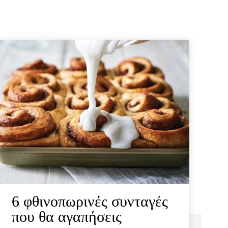
6 φθινοπωρινές συνταγές
που θα αγαπήσεις