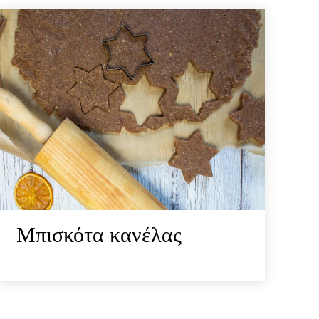
Μπισκότα κανέλας