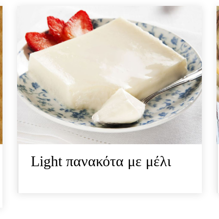
Light πανακότα με μέλι