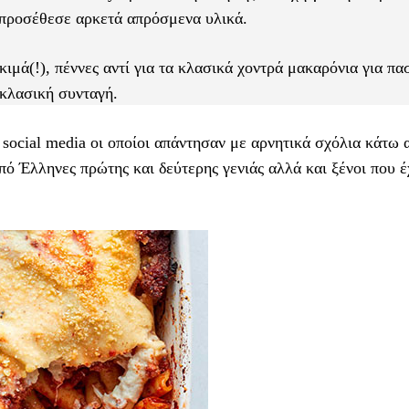
 προσέθεσε αρκετά απρόσμενα υλικά.
κιμά(!), πέννες αντί για τα κλασικά χοντρά μακαρόνια για πα
 κλασική συνταγή.
social media οι οποίοι απάντησαν με αρνητικά σχόλια κάτω 
από Έλληνες πρώτης και δεύτερης γενιάς αλλά και ξένοι που 