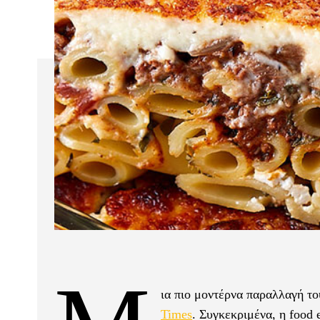
ια πιο μοντέρνα παραλλαγή τ
Times
. Συγκεκριμένα, η food 