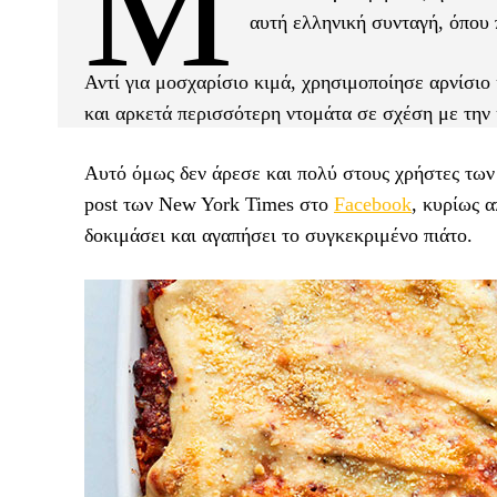
Μ
αυτή ελληνική συνταγή, όπου
Αντί για μοσχαρίσιο κιμά, χρησιμοποίησε αρνίσιο 
και αρκετά περισσότερη ντομάτα σε σχέση με την
Αυτό όμως δεν άρεσε και πολύ στους χρήστες των 
post των New York Times στο
Facebook
, κυρίως 
δοκιμάσει και αγαπήσει το συγκεκριμένο πιάτο.