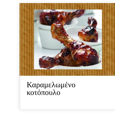
Καραμελωμένο
κοτόπουλο