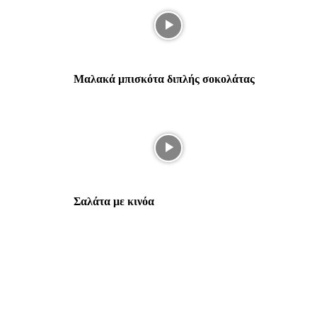
Μαλακά μπισκότα διπλής σοκολάτας
Σαλάτα με κινόα