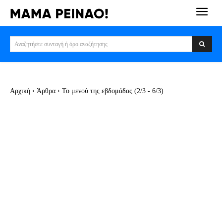
Αναζητήστε συνταγή ή όρο αναζήτησης
Αρχική
Άρθρα
Το μενού της εβδομάδας (2/3 - 6/3)