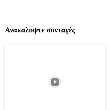
Ανακαλύψτε συνταγές