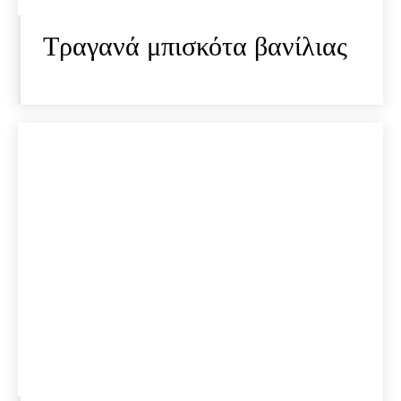
Τραγανά μπισκότα βανίλιας