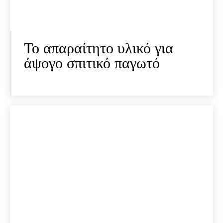
Το απαραίτητο υλικό για
άψογο σπιτικό παγωτό