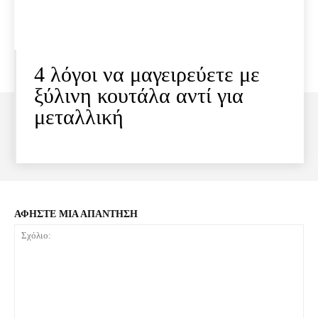
4 λόγοι να μαγειρεύετε με
ξύλινη κουτάλα αντί για
μεταλλική
ΑΦΗΣΤΕ ΜΙΑ ΑΠΑΝΤΗΣΗ