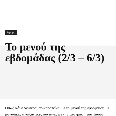
Άρθρα
Το μενού της
εβδομάδας (2/3 – 6/3)
Facebook
X
Pinterest
Τυπώνω
Όπως κάθε Δευτέρα, σου προτείνουμε το μενού της εβδομάδας με
μοναδικές ανοιξιάτικες συνταγές με την υπογραφή του Τάσου