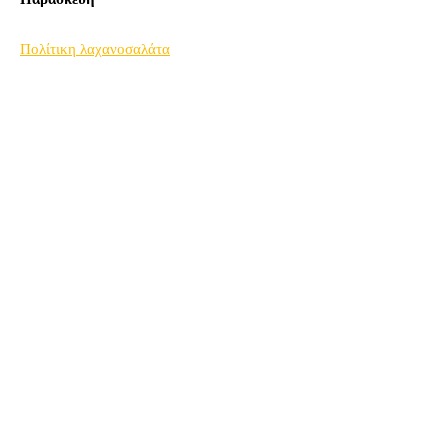
Πολίτικη λαχανοσαλάτα