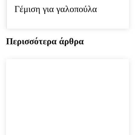
Γέμιση για γαλοπούλα
Περισσότερα άρθρα