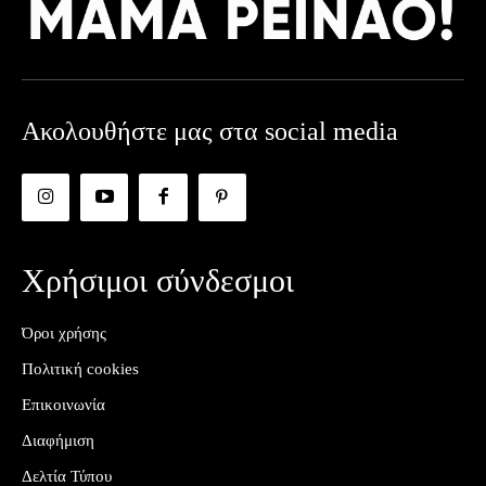
Ακολουθήστε μας στα social media
Χρήσιμοι σύνδεσμοι
Όροι χρήσης
Πολιτική cookies
Επικοινωνία
Διαφήμιση
Δελτία Τύπου