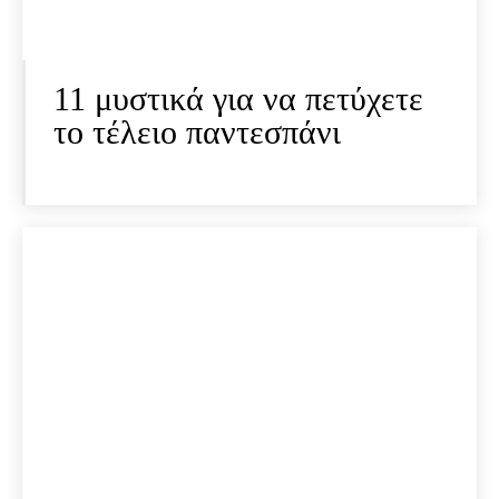
11 μυστικά για να πετύχετε
το τέλειο παντεσπάνι