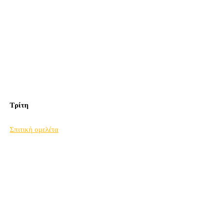
Τρίτη
Σπιτική ομελέτα