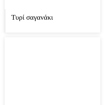
Τυρί σαγανάκι