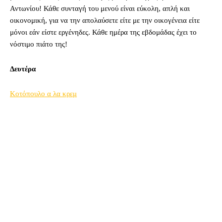
Αντωνίου! Κάθε συνταγή του μενού είναι εύκολη, απλή και
οικονομική, για να την απολαύσετε είτε με την οικογένεια είτε
μόνοι εάν είστε εργένηδες. Κάθε ημέρα της εβδομάδας έχει το
νόστιμο πιάτο της!
Δευτέρα
Κοτόπουλο α λα κρεμ