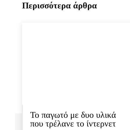
Περισσότερα άρθρα
Το παγωτό με δυο υλικά
που τρέλανε το ίντερνετ