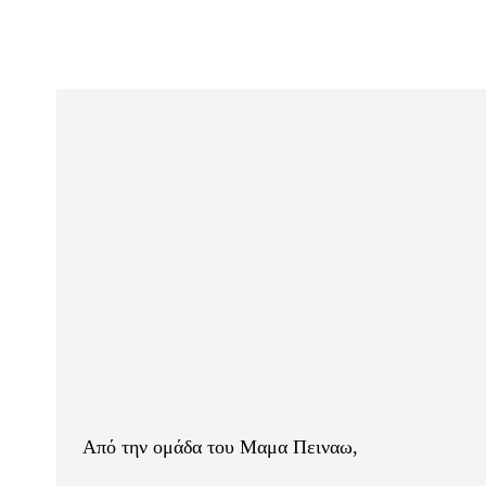
Από την ομάδα του Μαμα Πειναω,