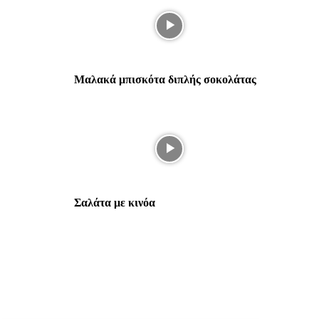
Μαλακά μπισκότα διπλής σοκολάτας
Σαλάτα με κινόα