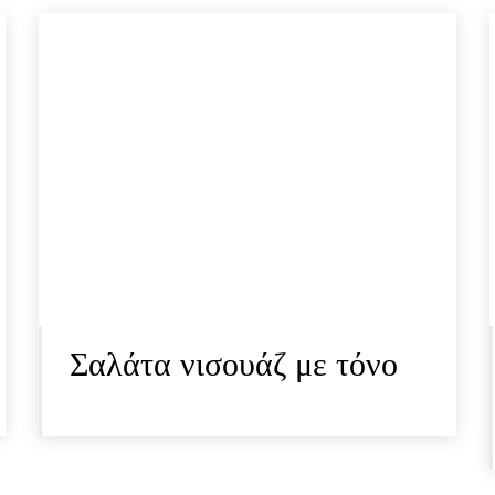
Σαλάτα νισουάζ με τόνο