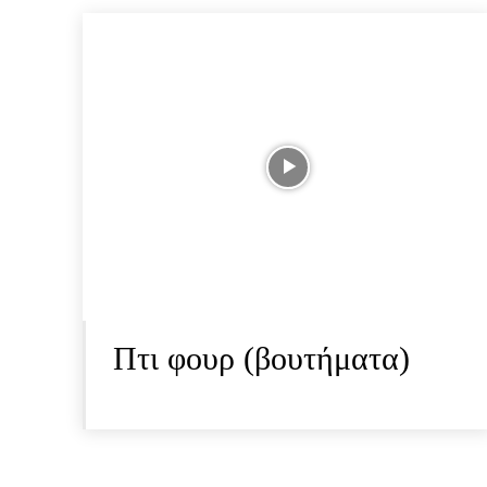
Πτι φουρ (βουτήματα)