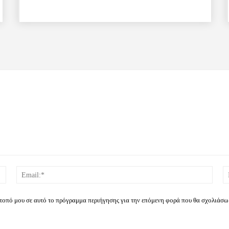
Όνομα:*
Email
ότοπό μου σε αυτό το πρόγραμμα περιήγησης για την επόμενη φορά που θα σχολιάσω