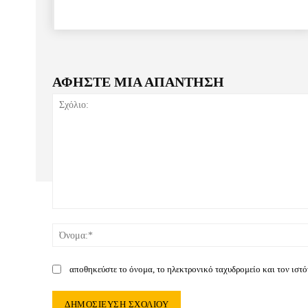
ΑΦΗΣΤΕ ΜΙΑ ΑΠΑΝΤΗΣΗ
Σχόλιο:
αποθηκεύστε το όνομα, το ηλεκτρονικό ταχυδρομείο και τον ιστ