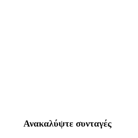
Ανακαλύψτε συνταγές