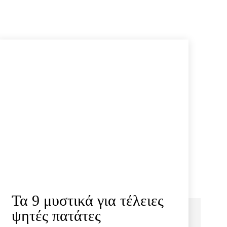
Τα 9 μυστικά για τέλειες
ψητές πατάτες