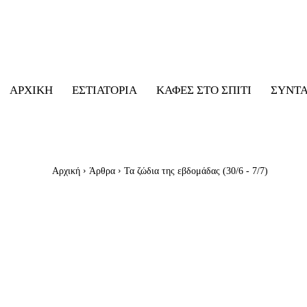
ΑΡΧΙΚΉ
ΕΣΤΙΑΤΌΡΙΑ
ΚΑΦΈΣ ΣΤΟ ΣΠΊΤΙ
ΣΥΝΤ
Αρχική
Άρθρα
Τα ζώδια της εβδομάδας (30/6 - 7/7)