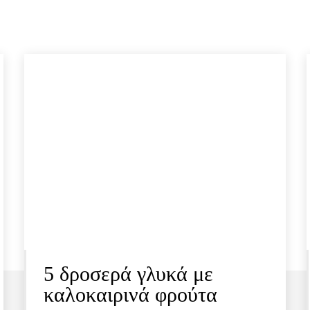
5 δροσερά γλυκά με
καλοκαιρινά φρούτα