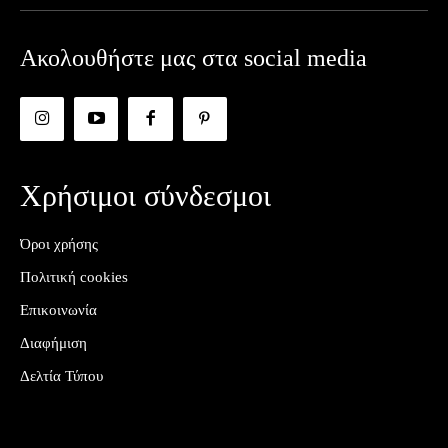
Ακολουθήστε μας στα social media
Χρήσιμοι σύνδεσμοι
Όροι χρήσης
Πολιτική cookies
Επικοινωνία
Διαφήμιση
Δελτία Τύπου