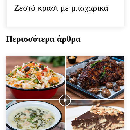
Ζεστό κρασί με μπαχαρικά
Περισσότερα άρθρα