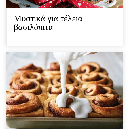
Μυστικά για τέλεια
βασιλόπιτα