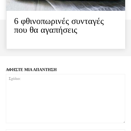
6 φθινοπωρινές συνταγές
που θα αγαπήσεις
ΑΦΗΣΤΕ ΜΙΑ ΑΠΑΝΤΗΣΗ
Σχόλιο: