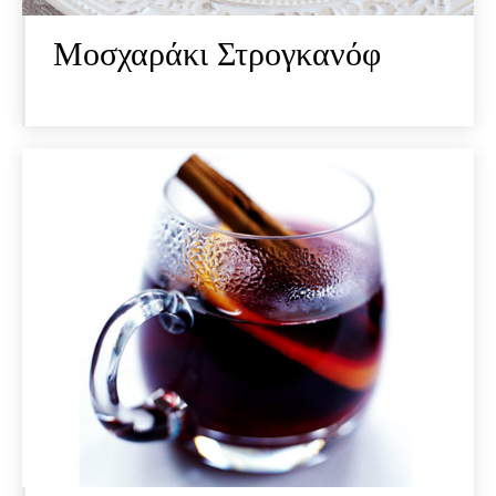
Μοσχαράκι Στρογκανόφ