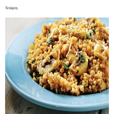
Τετάρτη