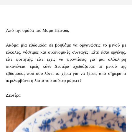
Από την ομάδα του Μαμα Πειναω,
Ακόμα μια εβδομάδα σε βοηθάμε να οργανώσεις το μενού με
εύκολες, νόστιμες και οικονομικές συνταγές. Είτε είσαι εργένης,
είτε φοιτητής, είτε έχεις να φροντίσεις για μια ολόκληρη
οικογένεια, εμείς κάθε Δευτέρα σχεδιάζουμε το μενού της
εβδομάδας που σου λύνει τα χέρια για να ξέρεις από σήμερα τι
περιλαμβάνει η λίστα του σούπερ μάρκετ!
Δευτέρα