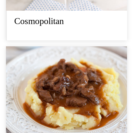
Cosmopolitan