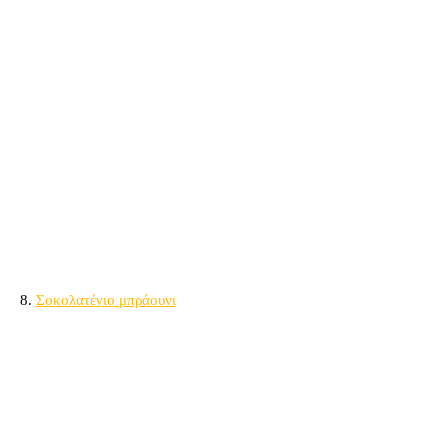
8.
Σοκολατένιο μπράουνι