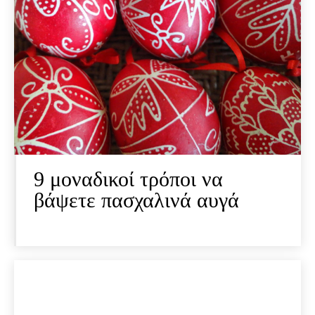
9 μοναδικοί τρόποι να
βάψετε πασχαλινά αυγά