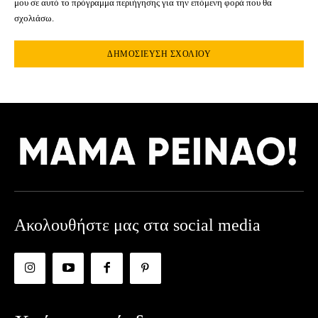
μου σε αυτό το πρόγραμμα περιήγησης για την επόμενη φορά που θα
σχολιάσω.
Ακολουθήστε μας στα social media