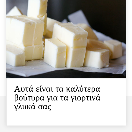
Αυτά είναι τα καλύτερα
βούτυρα για τα γιορτινά
γλυκά σας