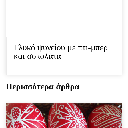
Γλυκό ψυγείου με πτι-μπερ
και σοκολάτα
Περισσότερα άρθρα