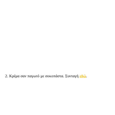
2. Κρέμα σαν παγωτό με σοκοπάστα. Συνταγή
εδώ
.