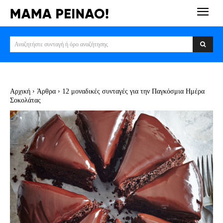
Αναζητήστε συνταγή ή όρο αναζήτησης
Αρχική
Άρθρα
12 μοναδικές συνταγές για την Παγκόσμια Ημέρα
Σοκολάτας