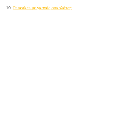
10.
Pancakes με γκανάς σοκολάτας