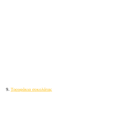
9.
Τρουφάκια σοκολάτας