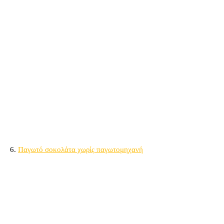
6.
Παγωτό σοκολάτα χωρίς παγωτομηχανή