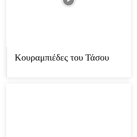
Κουραμπιέδες του Τάσου