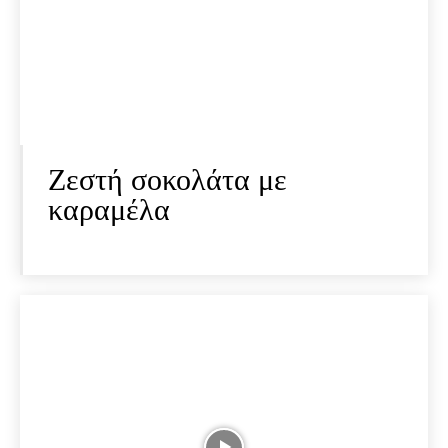
Ζεστή σοκολάτα με
καραμέλα