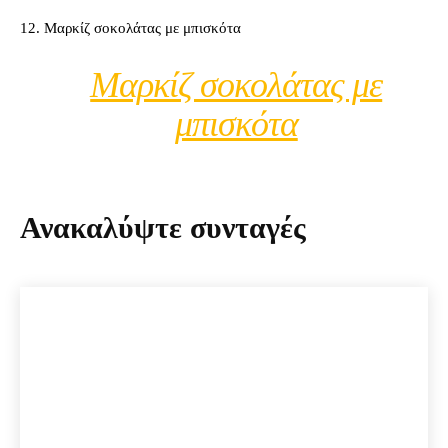
12. Μαρκίζ σοκολάτας με μπισκότα
Μαρκίζ σοκολάτας με
μπισκότα
Ανακαλύψτε συνταγές