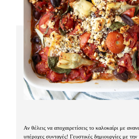
Αν θέλεις να αποχαιρετίσεις το καλοκαίρι με αν
υπέροχες συνταγές! Γευστικές δημιουργίες με τη