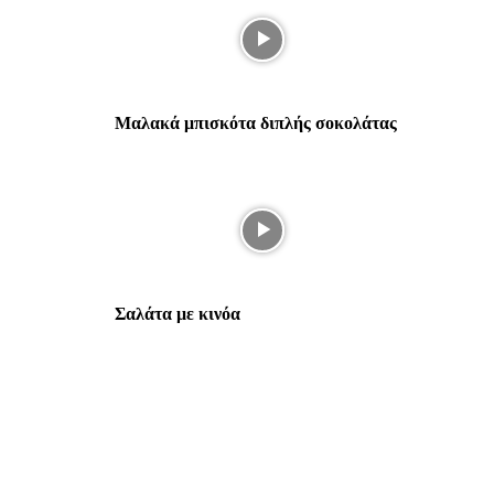
Μαλακά μπισκότα διπλής σοκολάτας
Σαλάτα με κινόα