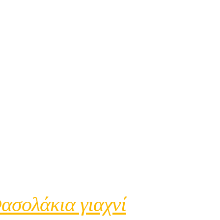
ασολάκια γιαχνί