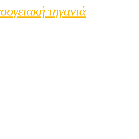
σογειακή τηγανιά