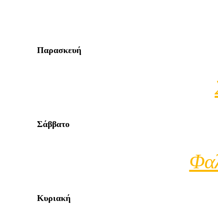
Παρασκευή
Σάββατο
Φαλ
Κυριακή