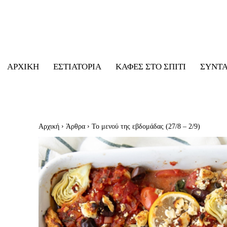
ΑΡΧΙΚΉ
ΕΣΤΙΑΤΌΡΙΑ
ΚΑΦΈΣ ΣΤΟ ΣΠΊΤΙ
ΣΥΝΤ
Αρχική
Άρθρα
Το μενού της εβδομάδας (27/8 – 2/9)