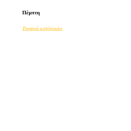
Πέμπτη
Τηγανιά κοτόπουλο