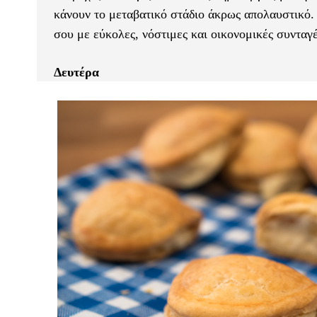
κάνουν το μεταβατικό στάδιο άκρως απολαυστικό.
σου με εύκολες, νόστιμες και οικονομικές συνταγέ
Δευτέρα