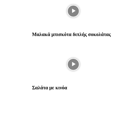
Μαλακά μπισκότα διπλής σοκολάτας
Σαλάτα με κινόα