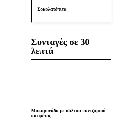
Σοκολατόπιτα
Συνταγές σε 30
λεπτά
Μακαρονάδα με σάλτσα παντζαριού
και φέτας