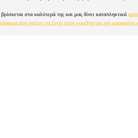
 βρίσκεται στα καλύτερά της και μας δίνει καταπληκτικά
φρέ
τρόφιμα που πρέπει να έχεις στην κουζίνα για την καραντίνα 