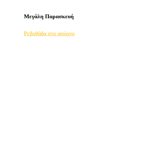
Μεγάλη
Παρασκευή
Ρεβυθάδα στο φούρνο