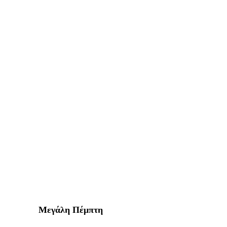
Μεγάλη
Πέμπτη