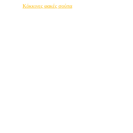
Κόκκινες φακές σούπα