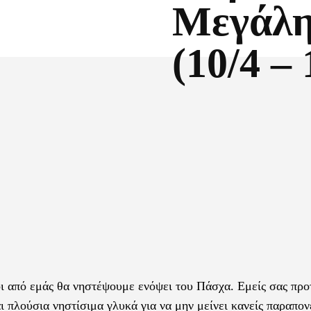
Μεγάλη
(10/4 – 
Facebook
X
ι από εμάς θα νηστέψουμε ενόψει του Πάσχα. Εμείς σας προ
 πλούσια νηστίσιμα γλυκά για να μην μείνει κανείς παραπον