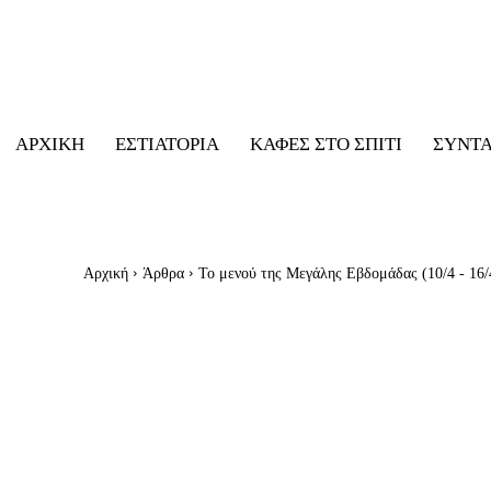
ΑΡΧΙΚΉ
ΕΣΤΙΑΤΌΡΙΑ
ΚΑΦΈΣ ΣΤΟ ΣΠΊΤΙ
ΣΥΝΤ
Αρχική
Άρθρα
Το μενού της Μεγάλης Εβδομάδας (10/4 - 16/