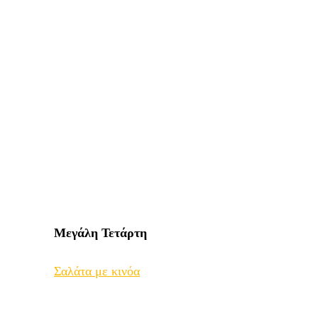
Μεγάλη
Τετάρτη
Σαλάτα με κινόα