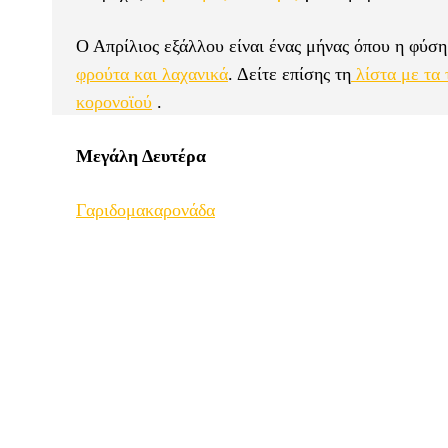
Ο Απρίλιος εξάλλου είναι ένας μήνας όπου η φύση
φρούτα και λαχανικά
. Δείτε επίσης τη
λίστα με τα 
κορονοϊού
.
Μεγάλη Δευτέρα
Γαριδομακαρονάδα